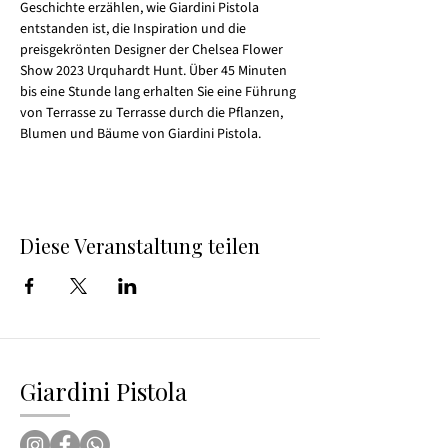
Geschichte erzählen, wie Giardini Pistola 
entstanden ist, die Inspiration und die 
preisgekrönten Designer der Chelsea Flower 
Show 2023 Urquhardt Hunt. Über 45 Minuten 
bis eine Stunde lang erhalten Sie eine Führung 
von Terrasse zu Terrasse durch die Pflanzen, 
Blumen und Bäume von Giardini Pistola.
Diese Veranstaltung teilen
Giardini Pistola