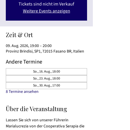
Tickets sind nicht im Verkauf
Weitere Events anzeigen
Zeit & Ort
09. Aug. 2026, 19:00 – 20:00
Provinz Brindisi, SP1, 72015 Fasano BR, Italien
Andere Termine
So., 16. Aug., 18:00
So., 23. Aug., 18:00
So., 30. Aug., 17:00
8 Termine ansehen
Über die Veranstaltung
Lassen Sie sich von unserer Führerin 
Marialucrezia von der Cooperativa Serapia die 