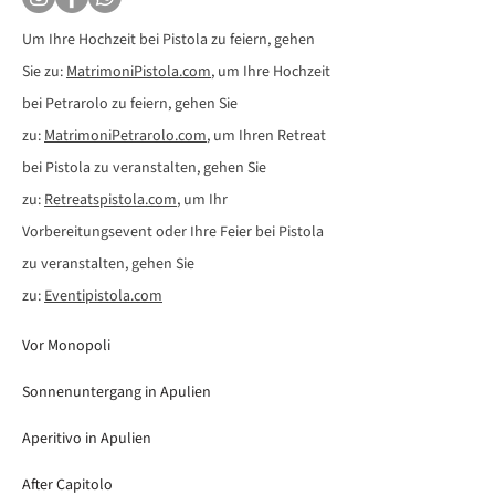
Um Ihre Hochzeit bei Pistola zu feiern, gehen
Sie zu:
MatrimoniPistola.com
, um Ihre Hochzeit
bei Petrarolo zu feiern, gehen Sie
zu:
MatrimoniPetrarolo.com
, um Ihren Retreat
bei Pistola zu veranstalten, gehen Sie
zu:
Retreatspistola.com
, um Ihr
Vorbereitungsevent oder Ihre Feier bei Pistola
zu veranstalten, gehen Sie
zu:
Eventipistola.com
Vor Monopoli
Sonnenuntergang in Apulien
Aperitivo in Apulien
After Capitolo