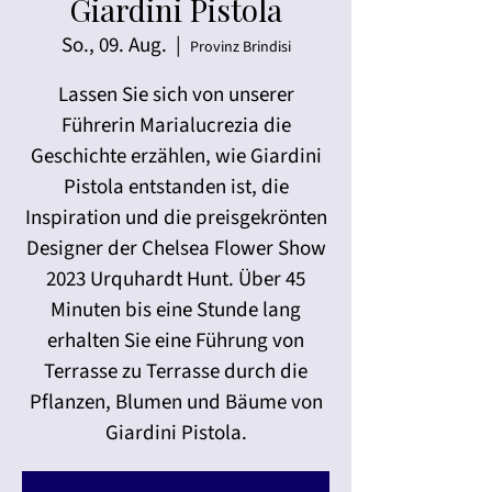
Giardini Pistola
So., 09. Aug.
  |  
Provinz Brindisi
Lassen Sie sich von unserer
Führerin Marialucrezia die
Geschichte erzählen, wie Giardini
Pistola entstanden ist, die
Inspiration und die preisgekrönten
Designer der Chelsea Flower Show
2023 Urquhardt Hunt. Über 45
Minuten bis eine Stunde lang
erhalten Sie eine Führung von
Terrasse zu Terrasse durch die
Pflanzen, Blumen und Bäume von
Giardini Pistola.