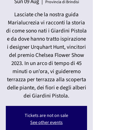
Sun 09 Aug
  |  
Provincia di Brindisi
Lasciate che la nostra guida
Marialucrezia vi racconti la storia
di come sono nati i Giardini Pistola
e da dove hanno tratto ispirazione
i designer Urquhart Hunt, vincitori
del premio Chelsea Flower Show
2023. In un arco di tempo di 45
minuti o un'ora, vi guideremo
terrazza per terrazza alla scoperta
delle piante, dei fiori e degli alberi
dei Giardini Pistola.
Tickets are not on sale
See other events