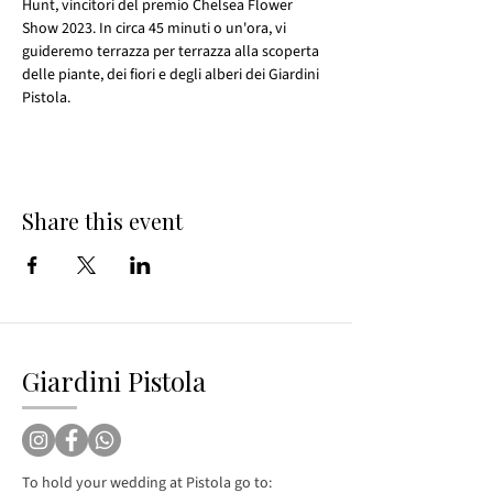
Hunt, vincitori del premio Chelsea Flower 
Show 2023. In circa 45 minuti o un'ora, vi 
guideremo terrazza per terrazza alla scoperta 
delle piante, dei fiori e degli alberi dei Giardini 
Pistola.
Share this event
Giardini Pistola
To hold your wedding at Pistola go to: