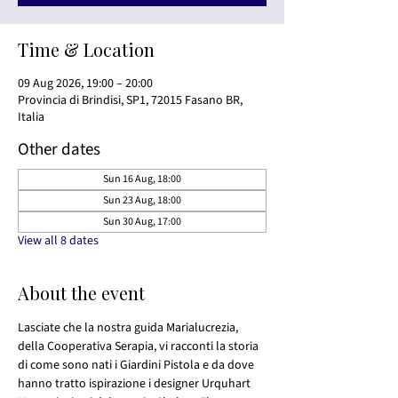
Time & Location
09 Aug 2026, 19:00 – 20:00
Provincia di Brindisi, SP1, 72015 Fasano BR,
Italia
Other dates
Sun 16 Aug, 18:00
Sun 23 Aug, 18:00
Sun 30 Aug, 17:00
View all 8 dates
About the event
Lasciate che la nostra guida Marialucrezia, 
della Cooperativa Serapia, vi racconti la storia 
di come sono nati i Giardini Pistola e da dove 
hanno tratto ispirazione i designer Urquhart 