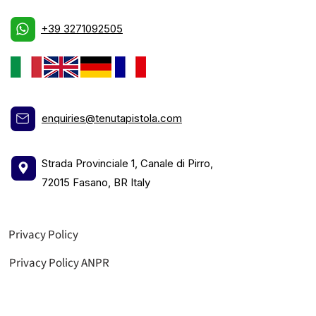
+39 3271092505
enquiries@tenutapistola.com
Strada Provinciale 1, Canale di Pirro,
72015 Fasano, BR Italy
Privacy Policy
Privacy Policy ANPR