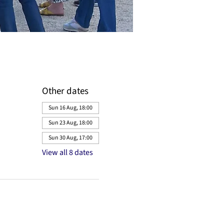
Other dates
Sun 16 Aug, 18:00
Sun 23 Aug, 18:00
Sun 30 Aug, 17:00
View all 8 dates