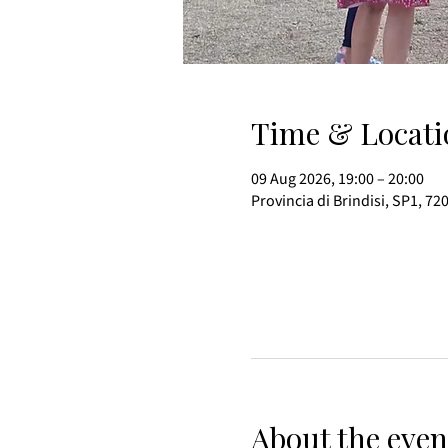
Time & Locati
09 Aug 2026, 19:00 – 20:00
Provincia di Brindisi, SP1, 72
About the even