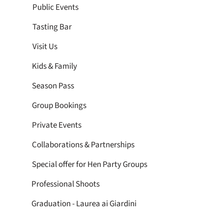
Public Events
Tasting Bar
Visit Us
Kids & Family
Season Pass
Group Bookings
Private Events
Collaborations & Partnerships
Special offer for Hen Party Groups
Professional Shoots
Graduation - Laurea ai Giardini