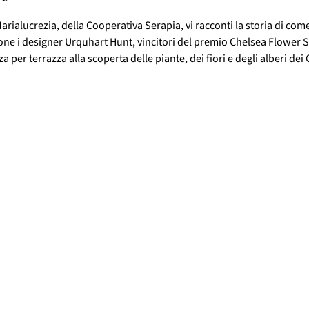
arialucrezia, della Cooperativa Serapia, vi racconti la storia di come 
one i designer Urquhart Hunt, vincitori del premio Chelsea Flower S
 per terrazza alla scoperta delle piante, dei fiori e degli alberi dei 