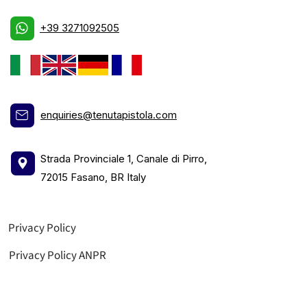
+39 3271092505
enquiries@tenutapistola.com
Strada Provinciale 1, Canale di Pirro,
72015 Fasano, BR Italy
Privacy Policy
Privacy Policy ANPR