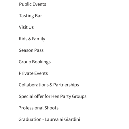
Public Events
Tasting Bar
Visit Us
Kids & Family
Season Pass
Group Bookings
Private Events
Collaborations & Partnerships
Special offer for Hen Party Groups
Professional Shoots
Graduation - Laurea ai Giardini