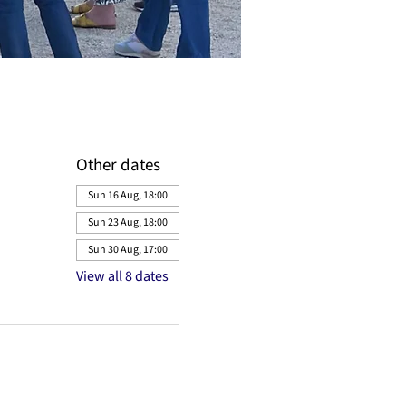
Other dates
Sun 16 Aug, 18:00
Sun 23 Aug, 18:00
Sun 30 Aug, 17:00
View all 8 dates