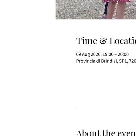
Time & Locati
09 Aug 2026, 19:00 – 20:00
Provincia di Brindisi, SP1, 72
About the even