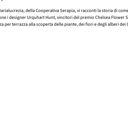
arialucrezia, della Cooperativa Serapia, vi racconti la storia di come 
one i designer Urquhart Hunt, vincitori del premio Chelsea Flower S
 per terrazza alla scoperta delle piante, dei fiori e degli alberi dei 