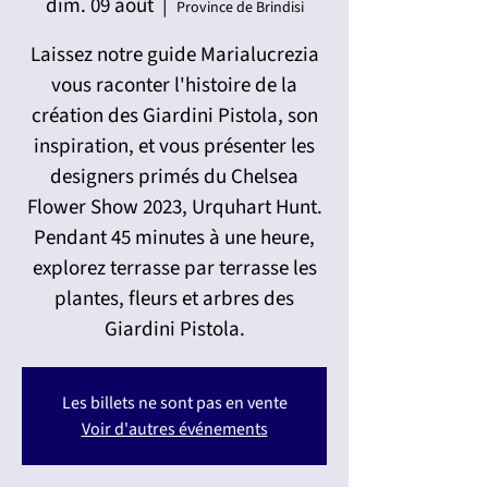
dim. 09 août
  |  
Province de Brindisi
Laissez notre guide Marialucrezia
vous raconter l'histoire de la
création des Giardini Pistola, son
inspiration, et vous présenter les
designers primés du Chelsea
Flower Show 2023, Urquhart Hunt.
Pendant 45 minutes à une heure,
explorez terrasse par terrasse les
plantes, fleurs et arbres des
Giardini Pistola.
Les billets ne sont pas en vente
Voir d'autres événements