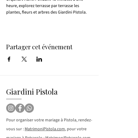
heure, explorez terrasse par terrasse les 
plantes, fleurs et arbres des Giardini Pistola.
Partager cet événement
Giardini Pistola
Pour organiser votre mariage à Pistola, rendez-
vous sur :
MatrimoniPistola.com
, pour votre