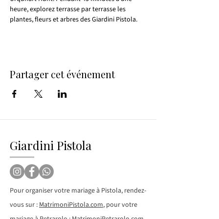
heure, explorez terrasse par terrasse les 
plantes, fleurs et arbres des Giardini Pistola.
Partager cet événement
Giardini Pistola
Pour organiser votre mariage à Pistola, rendez-
vous sur :
MatrimoniPistola.com
, pour votre