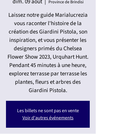
dim. 09 août
  |  
Province de Brindisi
Laissez notre guide Marialucrezia
vous raconter l'histoire de la
création des Giardini Pistola, son
inspiration, et vous présenter les
designers primés du Chelsea
Flower Show 2023, Urquhart Hunt.
Pendant 45 minutes à une heure,
explorez terrasse par terrasse les
plantes, fleurs et arbres des
Giardini Pistola.
Les billets ne sont pas en vente
Voir d'autres événements