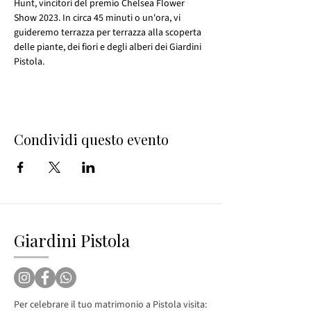
Hunt, vincitori del premio Chelsea Flower 
Show 2023. In circa 45 minuti o un'ora, vi 
guideremo terrazza per terrazza alla scoperta 
delle piante, dei fiori e degli alberi dei Giardini 
Pistola.
Condividi questo evento
Giardini Pistola
Per celebrare il tuo matrimonio a Pistola visita: