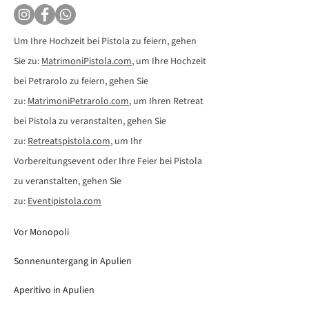
Um Ihre Hochzeit bei Pistola zu feiern, gehen
Sie zu:
MatrimoniPistola.com
, um Ihre Hochzeit
bei Petrarolo zu feiern, gehen Sie
zu:
MatrimoniPetrarolo.com
, um Ihren Retreat
bei Pistola zu veranstalten, gehen Sie
zu:
Retreatspistola.com
, um Ihr
Vorbereitungsevent oder Ihre Feier bei Pistola
zu veranstalten, gehen Sie
zu:
Eventipistola.com
Vor Monopoli
Sonnenuntergang in Apulien
Aperitivo in Apulien