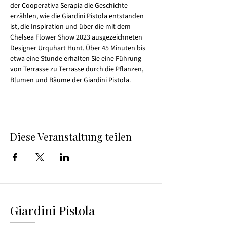
der Cooperativa Serapia die Geschichte 
erzählen, wie die Giardini Pistola entstanden 
ist, die Inspiration und über die mit dem 
Chelsea Flower Show 2023 ausgezeichneten 
Designer Urquhart Hunt. Über 45 Minuten bis 
etwa eine Stunde erhalten Sie eine Führung 
von Terrasse zu Terrasse durch die Pflanzen, 
Blumen und Bäume der Giardini Pistola.
Diese Veranstaltung teilen
Giardini Pistola