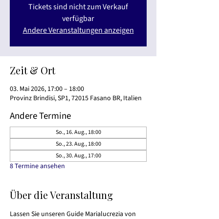
Tickets sind nicht zum Verkauf
verfügbar
Andere Veranstaltungen anzeigen
Zeit & Ort
03. Mai 2026, 17:00 – 18:00
Provinz Brindisi, SP1, 72015 Fasano BR, Italien
Andere Termine
So., 16. Aug., 18:00
So., 23. Aug., 18:00
So., 30. Aug., 17:00
8 Termine ansehen
Über die Veranstaltung
Lassen Sie unseren Guide Marialucrezia von 