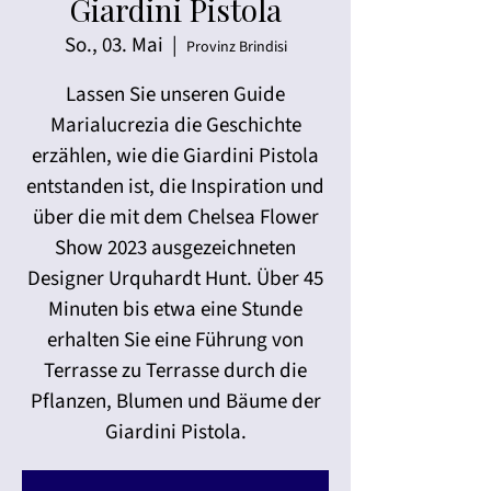
Giardini Pistola
So., 03. Mai
  |  
Provinz Brindisi
Lassen Sie unseren Guide
Marialucrezia die Geschichte
erzählen, wie die Giardini Pistola
entstanden ist, die Inspiration und
über die mit dem Chelsea Flower
Show 2023 ausgezeichneten
Designer Urquhardt Hunt. Über 45
Minuten bis etwa eine Stunde
erhalten Sie eine Führung von
Terrasse zu Terrasse durch die
Pflanzen, Blumen und Bäume der
Giardini Pistola.