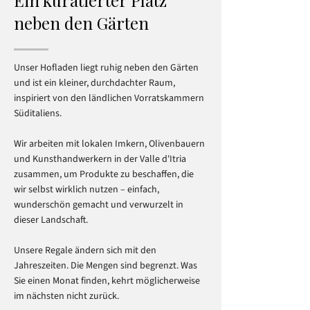
Ein kuratierter Platz
neben den Gärten
Unser Hofladen liegt ruhig neben den Gärten
und ist ein kleiner, durchdachter Raum,
inspiriert von den ländlichen Vorratskammern
Süditaliens.
Wir arbeiten mit lokalen Imkern, Olivenbauern
und Kunsthandwerkern in der Valle d'Itria
zusammen, um Produkte zu beschaffen, die
wir selbst wirklich nutzen – einfach,
wunderschön gemacht und verwurzelt in
dieser Landschaft.
Unsere Regale ändern sich mit den
Jahreszeiten. Die Mengen sind begrenzt. Was
Sie einen Monat finden, kehrt möglicherweise
im nächsten nicht zurück.