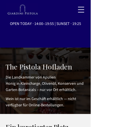
OPEN TODAY · 14:00–19:55 | SUNSET · 19:25
The Pistola Hofladen
Die Landkammer von Apulien
Honig in Kleincharge, Olivenöl, Konserven und
Garten-Botanicals – nur vor Ort erhältlich.
Wein ist nur im Geschäft erhältlich — nicht
verfügbar für Online-Bestellungen.