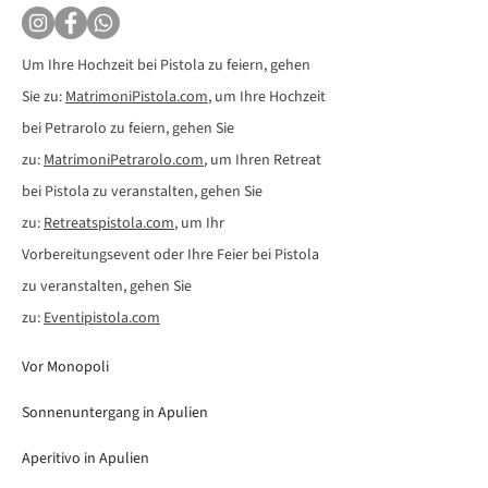
Um Ihre Hochzeit bei Pistola zu feiern, gehen
Sie zu:
MatrimoniPistola.com
, um Ihre Hochzeit
bei Petrarolo zu feiern, gehen Sie
zu:
MatrimoniPetrarolo.com
, um Ihren Retreat
bei Pistola zu veranstalten, gehen Sie
zu:
Retreatspistola.com
, um Ihr
Vorbereitungsevent oder Ihre Feier bei Pistola
zu veranstalten, gehen Sie
zu:
Eventipistola.com
Vor Monopoli
Sonnenuntergang in Apulien
Aperitivo in Apulien