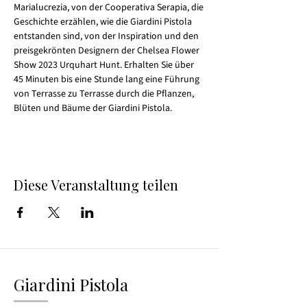
Marialucrezia, von der Cooperativa Serapia, die 
Geschichte erzählen, wie die Giardini Pistola 
entstanden sind, von der Inspiration und den 
preisgekrönten Designern der Chelsea Flower 
Show 2023 Urquhart Hunt. Erhalten Sie über 
45 Minuten bis eine Stunde lang eine Führung 
von Terrasse zu Terrasse durch die Pflanzen, 
Blüten und Bäume der Giardini Pistola.
Diese Veranstaltung teilen
Giardini Pistola