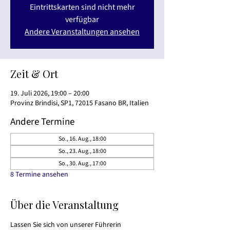
Eintrittskarten sind nicht mehr
verfügbar
Andere Veranstaltungen ansehen
Zeit & Ort
19. Juli 2026, 19:00 – 20:00
Provinz Brindisi, SP1, 72015 Fasano BR, Italien
Andere Termine
So., 16. Aug., 18:00
So., 23. Aug., 18:00
So., 30. Aug., 17:00
8 Termine ansehen
Über die Veranstaltung
Lassen Sie sich von unserer Führerin 