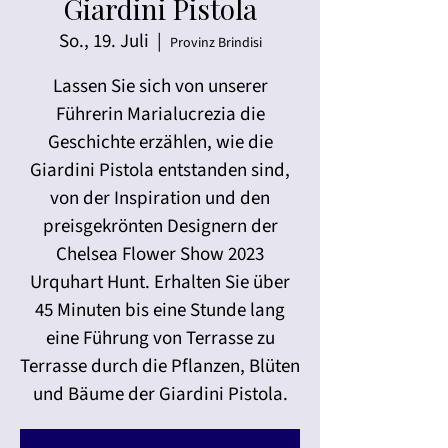
Giardini Pistola
So., 19. Juli
  |  
Provinz Brindisi
Lassen Sie sich von unserer
Führerin Marialucrezia die
Geschichte erzählen, wie die
Giardini Pistola entstanden sind,
von der Inspiration und den
preisgekrönten Designern der
Chelsea Flower Show 2023
Urquhart Hunt. Erhalten Sie über
45 Minuten bis eine Stunde lang
eine Führung von Terrasse zu
Terrasse durch die Pflanzen, Blüten
und Bäume der Giardini Pistola.