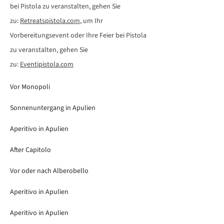
bei Pistola zu veranstalten, gehen Sie
zu:
Retreatspistola.com
, um Ihr
Vorbereitungsevent oder Ihre Feier bei Pistola
zu veranstalten, gehen Sie
zu:
Eventipistola.com
Vor Monopoli
Sonnenuntergang in Apulien
Aperitivo in Apulien
After Capitolo
Vor oder nach Alberobello
Aperitivo in Apulien
Aperitivo in Apulien