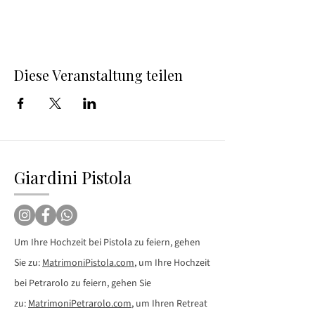
Diese Veranstaltung teilen
Giardini Pistola
Um Ihre Hochzeit bei Pistola zu feiern, gehen
Sie zu:
MatrimoniPistola.com
, um Ihre Hochzeit
bei Petrarolo zu feiern, gehen Sie
zu:
MatrimoniPetrarolo.com
, um Ihren Retreat