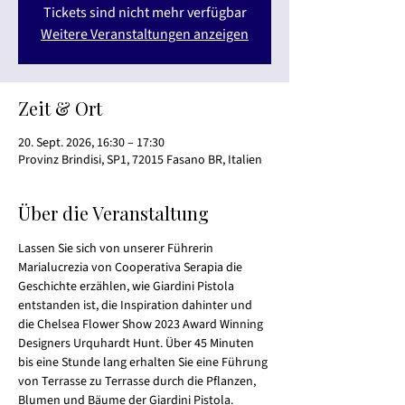
Tickets sind nicht mehr verfügbar
Weitere Veranstaltungen anzeigen
Zeit & Ort
20. Sept. 2026, 16:30 – 17:30
Provinz Brindisi, SP1, 72015 Fasano BR, Italien
Über die Veranstaltung
Lassen Sie sich von unserer Führerin 
Marialucrezia von Cooperativa Serapia die 
Geschichte erzählen, wie Giardini Pistola 
entstanden ist, die Inspiration dahinter und 
die Chelsea Flower Show 2023 Award Winning 
Designers Urquhardt Hunt. Über 45 Minuten 
bis eine Stunde lang erhalten Sie eine Führung 
von Terrasse zu Terrasse durch die Pflanzen, 
Blumen und Bäume der Giardini Pistola.