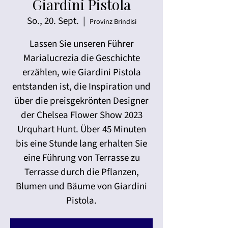
Giardini Pistola
So., 20. Sept.
  |  
Provinz Brindisi
Lassen Sie unseren Führer
Marialucrezia die Geschichte
erzählen, wie Giardini Pistola
entstanden ist, die Inspiration und
über die preisgekrönten Designer
der Chelsea Flower Show 2023
Urquhart Hunt. Über 45 Minuten
bis eine Stunde lang erhalten Sie
eine Führung von Terrasse zu
Terrasse durch die Pflanzen,
Blumen und Bäume von Giardini
Pistola.