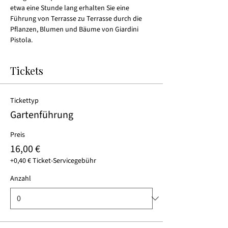
etwa eine Stunde lang erhalten Sie eine 
Führung von Terrasse zu Terrasse durch die 
Pflanzen, Blumen und Bäume von Giardini 
Pistola.
Tickets
Tickettyp
Gartenführung
Preis
16,00 €
+0,40 € Ticket-Servicegebühr
Anzahl