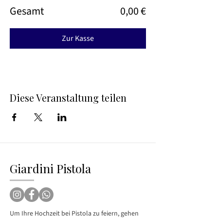
Gesamt
0,00 €
Zur Kasse
Diese Veranstaltung teilen
Giardini Pistola
Um Ihre Hochzeit bei Pistola zu feiern, gehen