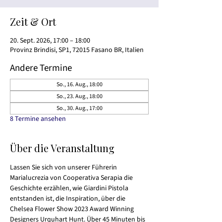
Zeit & Ort
20. Sept. 2026, 17:00 – 18:00
Provinz Brindisi, SP1, 72015 Fasano BR, Italien
Andere Termine
So., 16. Aug., 18:00
So., 23. Aug., 18:00
So., 30. Aug., 17:00
8 Termine ansehen
Über die Veranstaltung
Lassen Sie sich von unserer Führerin 
Marialucrezia von Cooperativa Serapia die 
Geschichte erzählen, wie Giardini Pistola 
entstanden ist, die Inspiration, über die 
Chelsea Flower Show 2023 Award Winning 
Designers Urquhart Hunt. Über 45 Minuten bis 