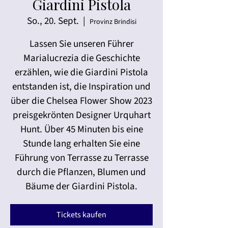
Giardini Pistola
So., 20. Sept.
  |  
Provinz Brindisi
Lassen Sie unseren Führer
Marialucrezia die Geschichte
erzählen, wie die Giardini Pistola
entstanden ist, die Inspiration und
über die Chelsea Flower Show 2023
preisgekrönten Designer Urquhart
Hunt. Über 45 Minuten bis eine
Stunde lang erhalten Sie eine
Führung von Terrasse zu Terrasse
durch die Pflanzen, Blumen und
Bäume der Giardini Pistola.
Tickets kaufen