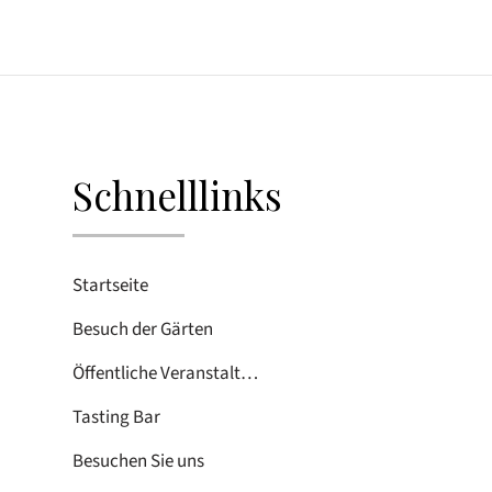
Schnelllinks
Startseite
Besuch der Gärten
Öffentliche Veranstaltungen
Tasting Bar
Besuchen Sie uns