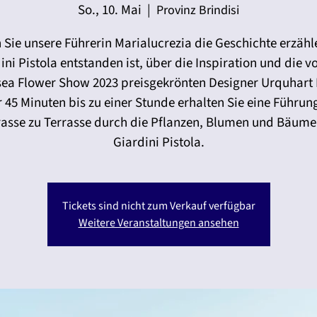
So., 10. Mai
  |  
Provinz Brindisi
 Sie unsere Führerin Marialucrezia die Geschichte erzähl
ini Pistola entstanden ist, über die Inspiration und die v
sea Flower Show 2023 preisgekrönten Designer Urquhart 
 45 Minuten bis zu einer Stunde erhalten Sie eine Führun
rasse zu Terrasse durch die Pflanzen, Blumen und Bäume
Giardini Pistola.
Tickets sind nicht zum Verkauf verfügbar
Weitere Veranstaltungen ansehen