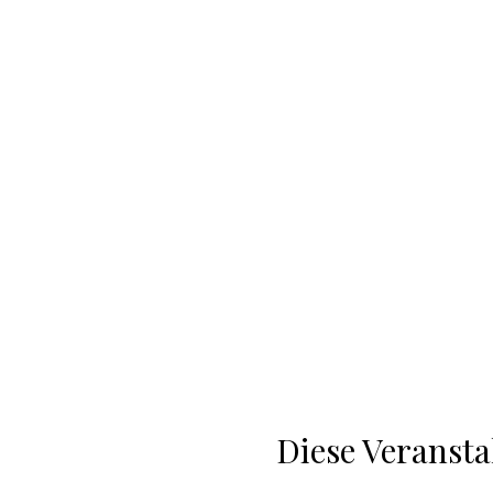
Diese Veransta