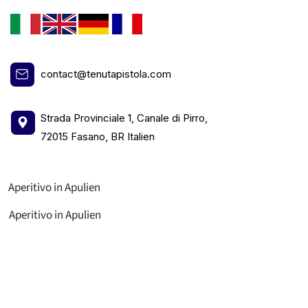
contact@tenutapistola.com
Strada Provinciale 1, Canale di Pirro,
72015 Fasano, BR Italien
Aperitivo in Apulien
Aperitivo in Apulien