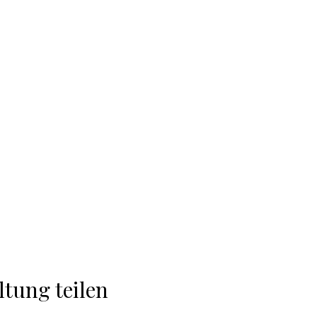
ltung teilen