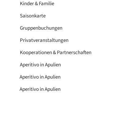
Kinder & Familie
Saisonkarte
Gruppenbuchungen
Privatveranstaltungen
Kooperationen & Partnerschaften
Aperitivo in Apulien
Aperitivo in Apulien
Aperitivo in Apulien