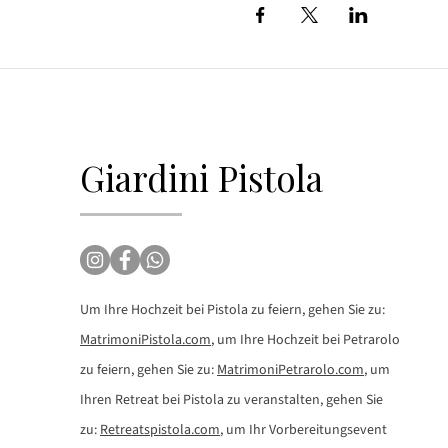
Giardini Pistola
Um Ihre Hochzeit bei Pistola zu feiern, gehen Sie zu:
MatrimoniPistola.com
, um Ihre Hochzeit bei Petrarolo
zu feiern, gehen Sie zu:
MatrimoniPetrarolo.com
, um
Ihren Retreat bei Pistola zu veranstalten, gehen Sie
zu:
Retreatspistola.com
, um Ihr Vorbereitungsevent