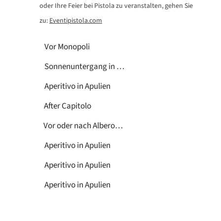
oder Ihre Feier bei Pistola zu veranstalten, gehen Sie
zu:
Eventipistola.com
Vor Monopoli
Sonnenuntergang in Apulien
Aperitivo in Apulien
After Capitolo
Vor oder nach Alberobello
Aperitivo in Apulien
Aperitivo in Apulien
Aperitivo in Apulien