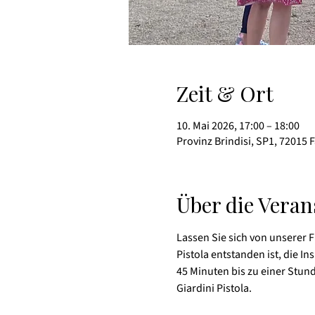
Zeit & Ort
10. Mai 2026, 17:00 – 18:00
Provinz Brindisi, SP1, 72015 F
Über die Veran
Lassen Sie sich von unserer F
Pistola entstanden ist, die 
45 Minuten bis zu einer Stun
Giardini Pistola.