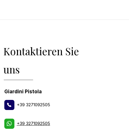
Kontaktieren Sie
uns
Giardini Pistola
+39 3271092505
+39 3271092505