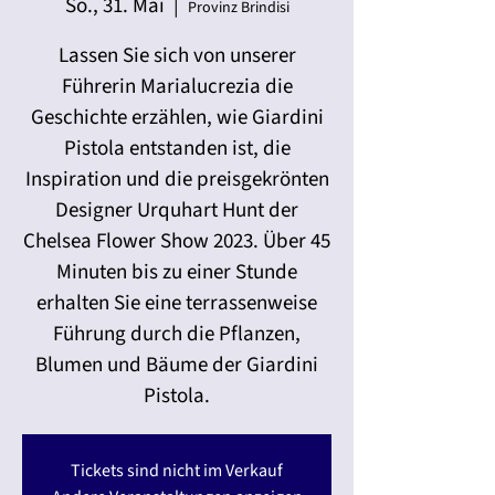
So., 31. Mai
  |  
Provinz Brindisi
Lassen Sie sich von unserer
Führerin Marialucrezia die
Geschichte erzählen, wie Giardini
Pistola entstanden ist, die
Inspiration und die preisgekrönten
Designer Urquhart Hunt der
Chelsea Flower Show 2023. Über 45
Minuten bis zu einer Stunde
erhalten Sie eine terrassenweise
Führung durch die Pflanzen,
Blumen und Bäume der Giardini
Pistola.
Tickets sind nicht im Verkauf