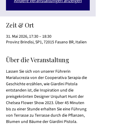
Andere Veranstaltungen anzeigen
Zeit & Ort
31. Mai 2026, 17:30 – 18:30
Provinz Brindisi, SP1, 72015 Fasano BR, Italien
Über die Veranstaltung
Lassen Sie sich von unserer Führerin 
Marialucrezia von der Cooperativa Serapia die 
Geschichte erzählen, wie Giardini Pistola 
entstanden ist, die Inspiration und die 
preisgekrönten Designer Urquhart Hunt der 
Chelsea Flower Show 2023. Über 45 Minuten 
bis zu einer Stunde erhalten Sie eine Führung 
von Terrasse zu Terrasse durch die Pflanzen, 
Blumen und Bäume der Giardini Pistola.