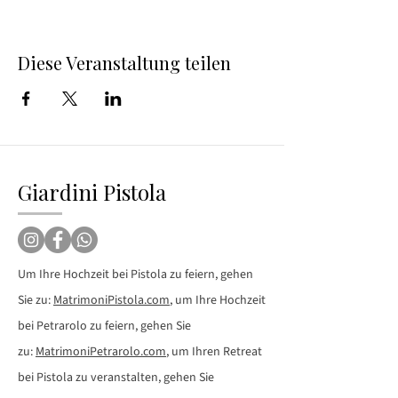
Diese Veranstaltung teilen
Giardini Pistola
Um Ihre Hochzeit bei Pistola zu feiern, gehen
Sie zu:
MatrimoniPistola.com
, um Ihre Hochzeit
bei Petrarolo zu feiern, gehen Sie
zu:
MatrimoniPetrarolo.com
, um Ihren Retreat
bei Pistola zu veranstalten, gehen Sie