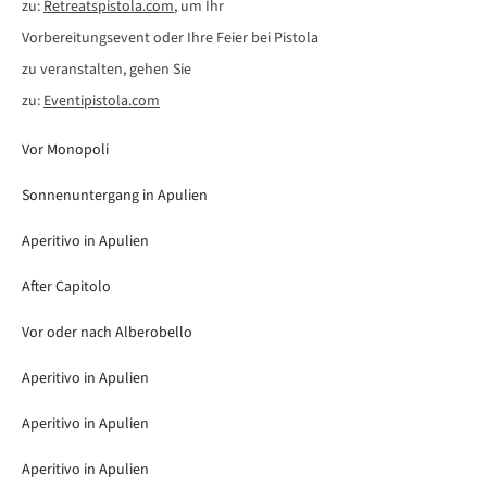
zu:
Retreatspistola.com
, um Ihr
Vorbereitungsevent oder Ihre Feier bei Pistola
zu veranstalten, gehen Sie
zu:
Eventipistola.com
Vor Monopoli
Sonnenuntergang in Apulien
Aperitivo in Apulien
After Capitolo
Vor oder nach Alberobello
Aperitivo in Apulien
Aperitivo in Apulien
Aperitivo in Apulien