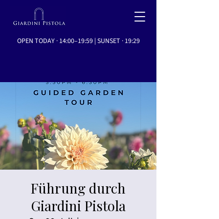
OPEN TODAY · 14:00–19:59 | SUNSET · 19:29
Führung durch
Giardini Pistola