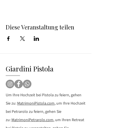
Diese Veranstaltung teilen
Giardini Pistola
Um Ihre Hochzeit bei Pistola zu feiern, gehen
Sie zu:
MatrimoniPistola.com
, um Ihre Hochzeit
bei Petrarolo zu feiern, gehen Sie
zu:
MatrimoniPetrarolo.com
, um Ihren Retreat