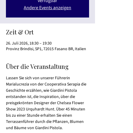
verfügbar
Andere Events anzeigen
Zeit & Ort
26. Juli 2026, 18:30 – 19:30
Provinz Brindisi, SP1, 72015 Fasano BR, Italien
Über die Veranstaltung
Lassen Sie sich von unserer Führerin 
Marialucrezia von der Cooperativa Serapia die 
Geschichte erzählen, wie Giardini Pistola 
entstanden ist, die Inspiration, über die 
preisgekrönten Designer der Chelsea Flower 
Show 2023 Urquhardt Hunt. Über 45 Minuten 
bis zu einer Stunde erhalten Sie einen 
Terrassenführer durch die Pflanzen, Blumen 
und Bäume von Giardini Pistola.