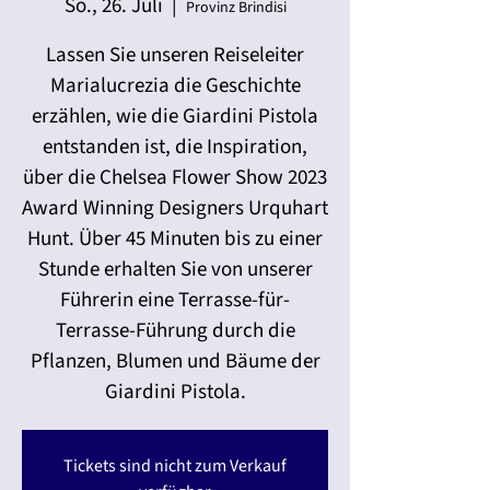
So., 26. Juli
  |  
Provinz Brindisi
Lassen Sie unseren Reiseleiter
Marialucrezia die Geschichte
erzählen, wie die Giardini Pistola
entstanden ist, die Inspiration,
über die Chelsea Flower Show 2023
Award Winning Designers Urquhart
Hunt. Über 45 Minuten bis zu einer
Stunde erhalten Sie von unserer
Führerin eine Terrasse-für-
Terrasse-Führung durch die
Pflanzen, Blumen und Bäume der
Giardini Pistola.
Tickets sind nicht zum Verkauf