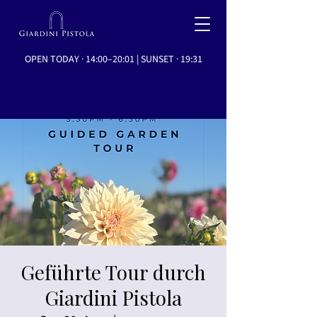
OPEN TODAY · 14:00–20:01 | SUNSET · 19:31
Geführte Tour durch
Giardini Pistola