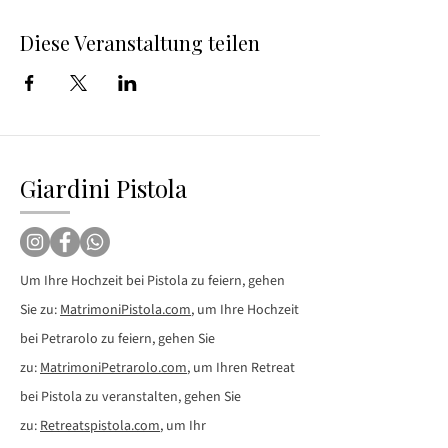
Diese Veranstaltung teilen
Giardini Pistola
Um Ihre Hochzeit bei Pistola zu feiern, gehen
Sie zu:
MatrimoniPistola.com
, um Ihre Hochzeit
bei Petrarolo zu feiern, gehen Sie
zu:
MatrimoniPetrarolo.com
, um Ihren Retreat
bei Pistola zu veranstalten, gehen Sie
zu:
Retreatspistola.com
, um Ihr