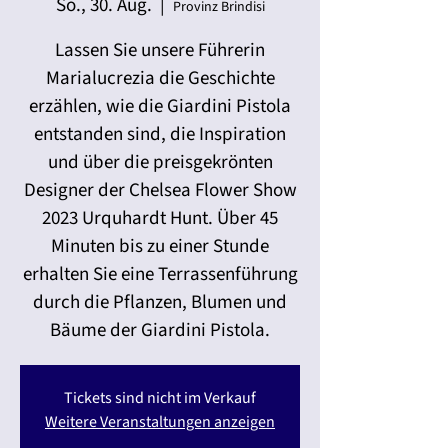
So., 30. Aug.
  |  
Provinz Brindisi
Lassen Sie unsere Führerin
Marialucrezia die Geschichte
erzählen, wie die Giardini Pistola
entstanden sind, die Inspiration
und über die preisgekrönten
Designer der Chelsea Flower Show
2023 Urquhardt Hunt. Über 45
Minuten bis zu einer Stunde
erhalten Sie eine Terrassenführung
durch die Pflanzen, Blumen und
Bäume der Giardini Pistola.
Tickets sind nicht im Verkauf
Weitere Veranstaltungen anzeigen