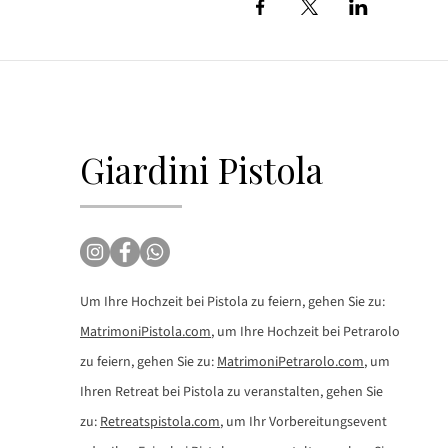
Giardini Pistola
Um Ihre Hochzeit bei Pistola zu feiern, gehen Sie zu:
MatrimoniPistola.com
, um Ihre Hochzeit bei Petrarolo
zu feiern, gehen Sie zu:
MatrimoniPetrarolo.com
, um
Ihren Retreat bei Pistola zu veranstalten, gehen Sie
zu:
Retreatspistola.com
, um Ihr Vorbereitungsevent