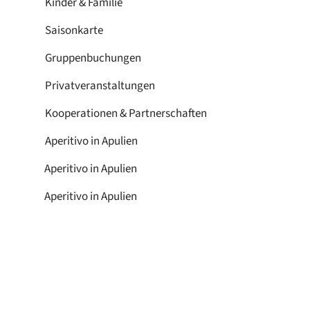
Kinder & Familie
Saisonkarte
Gruppenbuchungen
Privatveranstaltungen
Kooperationen & Partnerschaften
Aperitivo in Apulien
Aperitivo in Apulien
Aperitivo in Apulien