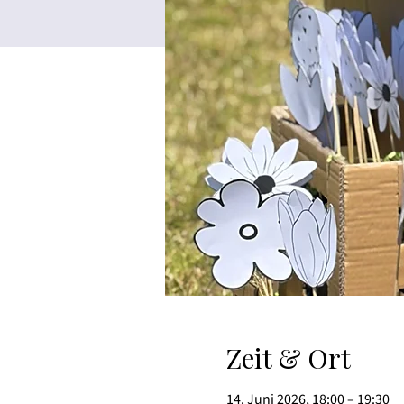
Zeit & Ort
14. Juni 2026, 18:00 – 19:30