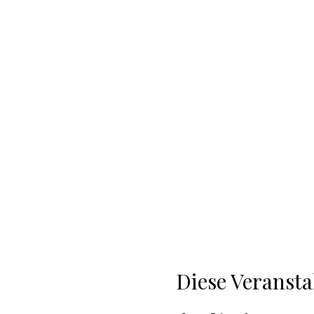
Diese Veransta