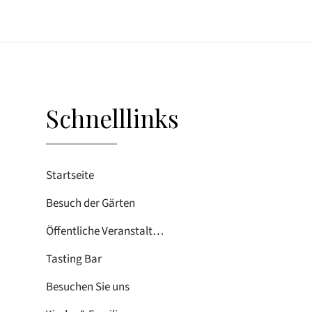
Schnelllinks
Startseite
Besuch der Gärten
Öffentliche Veranstaltungen
Tasting Bar
Besuchen Sie uns