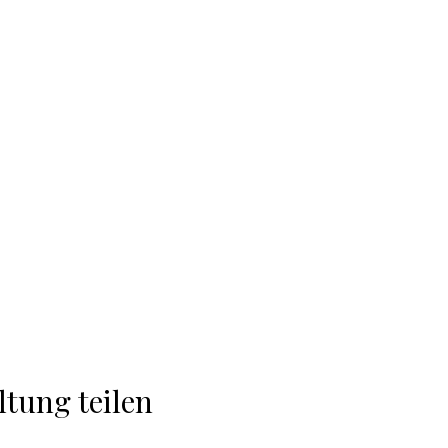
ltung teilen