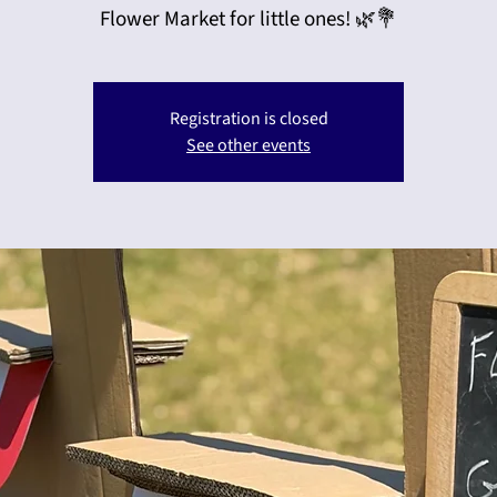
Flower Market for little ones! 🌿💐
Registration is closed
See other events