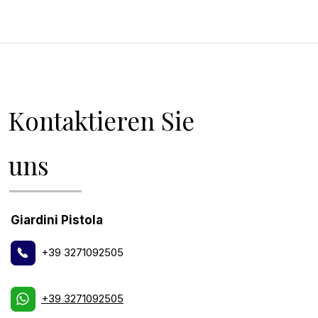
Kontaktieren Sie
uns
Giardini Pistola
+39 3271092505
+39 3271092505