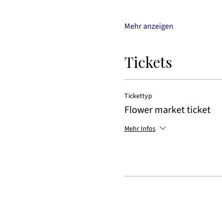
Mehr anzeigen
Tickets
Tickettyp
Flower market ticket
Mehr Infos