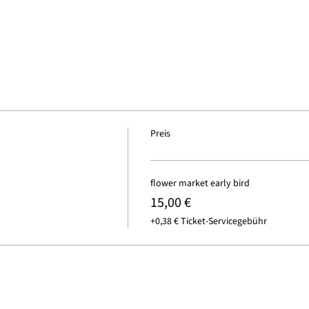
Preis
flower market early bird
15,00 €
+0,38 € Ticket-Servicegebühr