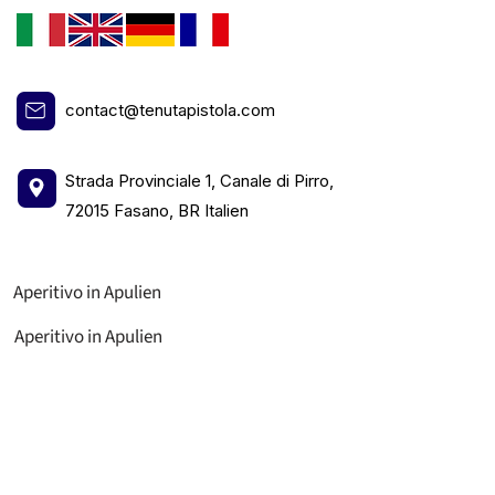
contact@tenutapistola.com
Strada Provinciale 1, Canale di Pirro,
72015 Fasano, BR Italien
Aperitivo in Apulien
Aperitivo in Apulien