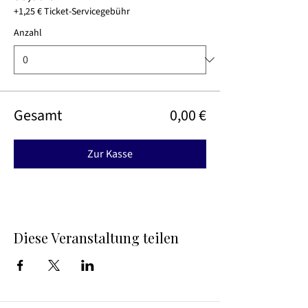
+1,25 € Ticket-Servicegebühr
Anzahl
Gesamt
0,00 €
Zur Kasse
Diese Veranstaltung teilen