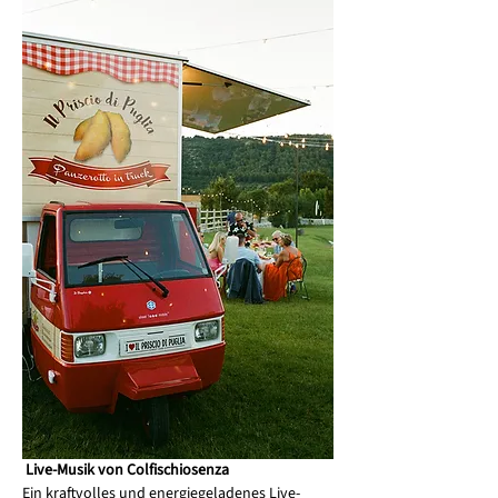
Live-Musik von Colfischiosenza
Ein kraftvolles und energiegeladenes Live-