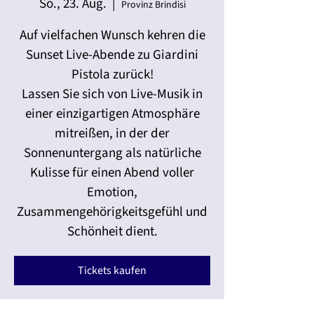
So., 23. Aug.
  |  
Provinz Brindisi
Auf vielfachen Wunsch kehren die
Sunset Live-Abende zu Giardini
Pistola zurück!
Lassen Sie sich von Live-Musik in
einer einzigartigen Atmosphäre
mitreißen, in der der
Sonnenuntergang als natürliche
Kulisse für einen Abend voller
Emotion,
Zusammengehörigkeitsgefühl und
Schönheit dient.
Tickets kaufen