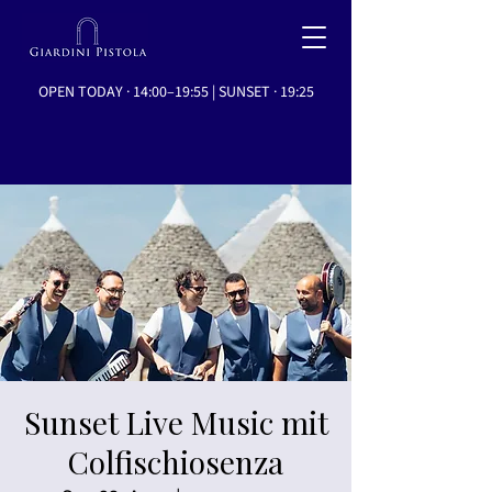
OPEN TODAY · 14:00–19:55 | SUNSET · 19:25
Sunset Live Music mit
Colfischiosenza