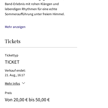
Band-Erlebnis mit rohen Klängen und 
lebendigen Rhythmen für eine echte 
Sommeraufführung unter freiem Himmel.
Mehr anzeigen
Tickets
Tickettyp
TICKET
Verkauf endet:
21. Aug., 16:17
Mehr Infos
Preis
Von 20,00 € bis 50,00 €