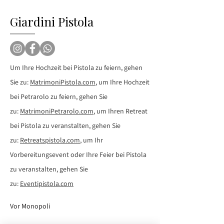
Giardini Pistola
Um Ihre Hochzeit bei Pistola zu feiern, gehen
Sie zu:
MatrimoniPistola.com
, um Ihre Hochzeit
bei Petrarolo zu feiern, gehen Sie
zu:
MatrimoniPetrarolo.com
, um Ihren Retreat
bei Pistola zu veranstalten, gehen Sie
zu:
Retreatspistola.com
, um Ihr
Vorbereitungsevent oder Ihre Feier bei Pistola
zu veranstalten, gehen Sie
zu:
Eventipistola.com
Vor Monopoli