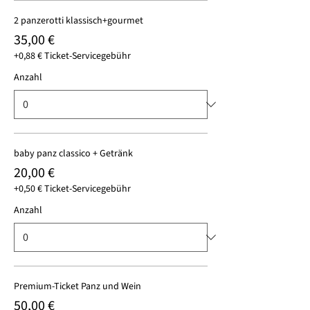
2 panzerotti klassisch+gourmet
35,00 €
+0,88 € Ticket-Servicegebühr
Anzahl
baby panz classico + Getränk
20,00 €
+0,50 € Ticket-Servicegebühr
Anzahl
Premium-Ticket Panz und Wein
50,00 €