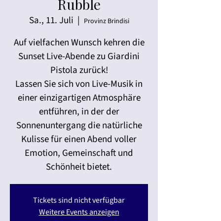
Rubble
Sa., 11. Juli
  |  
Provinz Brindisi
Auf vielfachen Wunsch kehren die
Sunset Live-Abende zu Giardini
Pistola zurück!
Lassen Sie sich von Live-Musik in
einer einzigartigen Atmosphäre
entführen, in der der
Sonnenuntergang die natürliche
Kulisse für einen Abend voller
Emotion, Gemeinschaft und
Schönheit bietet.
Tickets sind nicht verfügbar
Weitere Events anzeigen