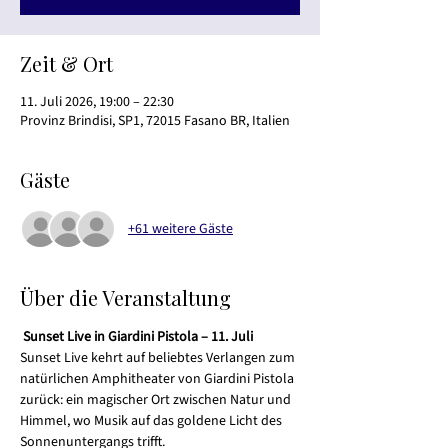
Zeit & Ort
11. Juli 2026, 19:00 – 22:30
Provinz Brindisi, SP1, 72015 Fasano BR, Italien
Gäste
+61 weitere Gäste
Über die Veranstaltung
Sunset Live in Giardini Pistola – 11. Juli
Sunset Live kehrt auf beliebtes Verlangen zum 
natürlichen Amphitheater von Giardini Pistola 
zurück: ein magischer Ort zwischen Natur und 
Himmel, wo Musik auf das goldene Licht des 
Sonnenuntergangs trifft.