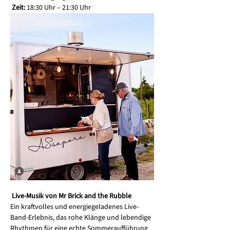
Zeit:
 18:30 Uhr – 21:30 Uhr
Live-Musik von Mr Brick and the Rubble
Ein kraftvolles und energiegeladenes Live-
Band-Erlebnis, das rohe Klänge und lebendige 
Rhythmen für eine echte Sommeraufführung 