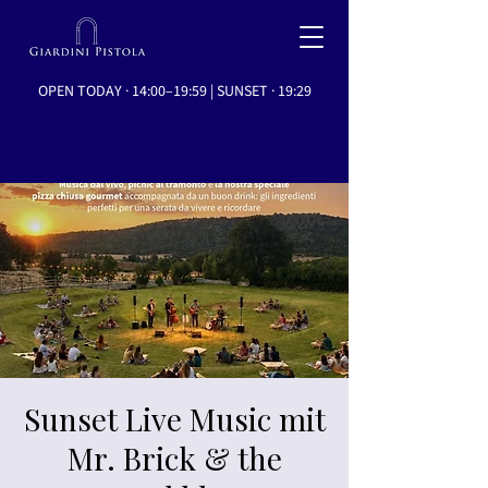
OPEN TODAY · 14:00–19:59 | SUNSET · 19:29
Sunset Live Music mit
Mr. Brick & the