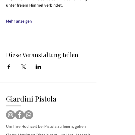
unter freiem Himmel verbindet.
Mehr anzeigen
Diese Veranstaltung teilen
Giardini Pistola
Um Ihre Hochzeit bei Pistola zu feiern, gehen