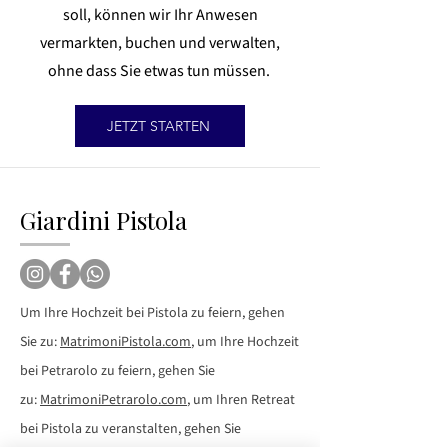
soll, können wir Ihr Anwesen
vermarkten, buchen und verwalten,
ohne dass Sie etwas tun müssen.
JETZT STARTEN
Giardini Pistola
Um Ihre Hochzeit bei Pistola zu feiern, gehen
Sie zu:
MatrimoniPistola.com
, um Ihre Hochzeit
bei Petrarolo zu feiern, gehen Sie
zu:
MatrimoniPetrarolo.com
, um Ihren Retreat
bei Pistola zu veranstalten, gehen Sie