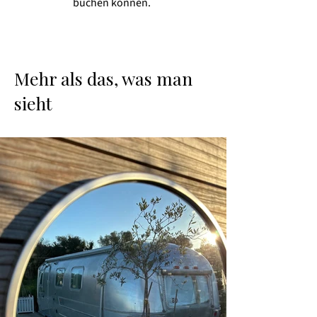
buchen können.
Mehr als das, was man
sieht