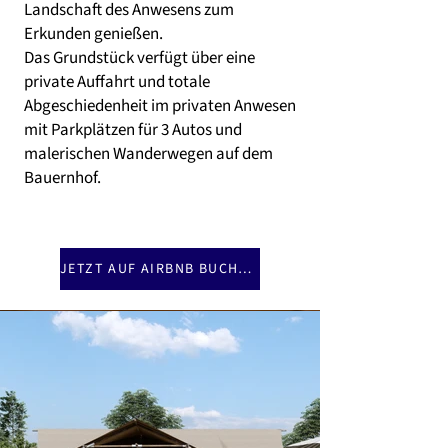
Landschaft des Anwesens zum
Erkunden genießen.
Das Grundstück verfügt über eine
private Auffahrt und totale
Abgeschiedenheit im privaten Anwesen
mit Parkplätzen für 3 Autos und
malerischen Wanderwegen auf dem
Bauernhof.
JETZT AUF AIRBNB BUCHEN