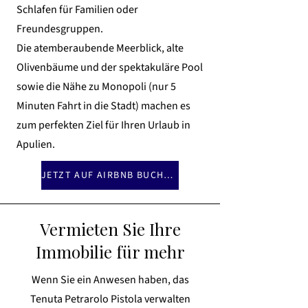
Schlafen für Familien oder
Freundesgruppen.
Die atemberaubende Meerblick, alte
Olivenbäume und der spektakuläre Pool
sowie die Nähe zu Monopoli (nur 5
Minuten Fahrt in die Stadt) machen es
zum perfekten Ziel für Ihren Urlaub in
Apulien.
JETZT AUF AIRBNB BUCHEN
Vermieten Sie Ihre
Immobilie für mehr
Wenn Sie ein Anwesen haben, das
Tenuta Petrarolo Pistola verwalten