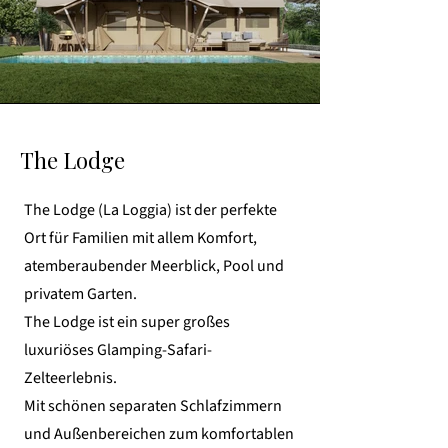
The Lodge
The Lodge (La Loggia) ist der perfekte
Ort für Familien mit allem Komfort,
atemberaubender Meerblick, Pool und
privatem Garten.
The Lodge ist ein super großes
luxuriöses Glamping-Safari-
Zelteerlebnis.
Mit schönen separaten Schlafzimmern
und Außenbereichen zum komfortablen