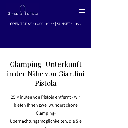
OPEN TODAY · 14:00–19:57 | SUNSET · 19:27
Glamping-Unterkunft
in der Nähe von Giardini
Pistola
25 Minuten von Pistola entfernt - wir
bieten Ihnen zwei wunderschöne
Glamping-
Übernachtungsmöglichkeiten, die Sie