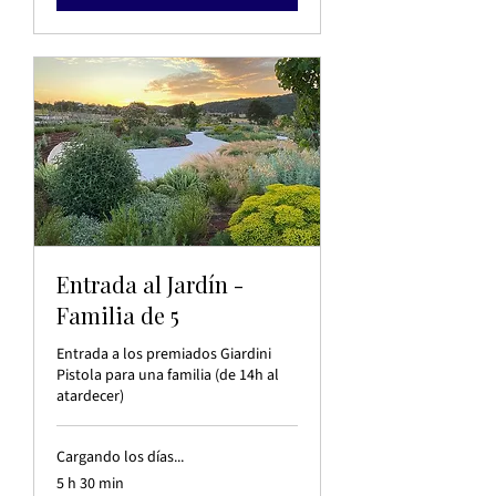
Entrada al Jardín -
Familia de 5
Entrada a los premiados Giardini
Pistola para una familia (de 14h al
atardecer)
Cargando los días...
5 h 30 min