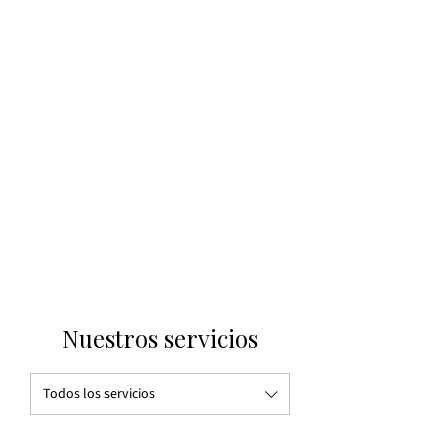
Nuestros servicios
Todos los servicios