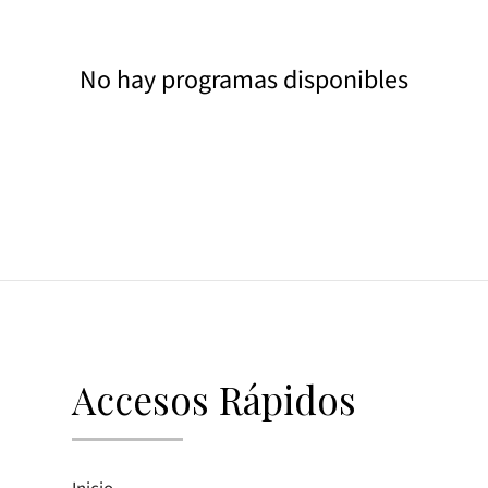
No hay programas disponibles
Accesos Rápidos