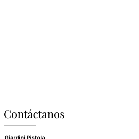
Contáctanos
Giardini Pistola