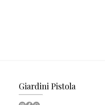
Giardini Pistola