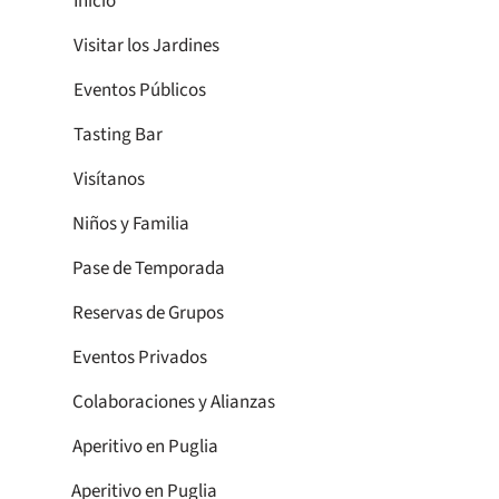
Inicio
Visitar los Jardines
Eventos Públicos
Tasting Bar
Visítanos
Niños y Familia
Pase de Temporada
Reservas de Grupos
Eventos Privados
Colaboraciones y Alianzas
Aperitivo en Puglia
Aperitivo en Puglia