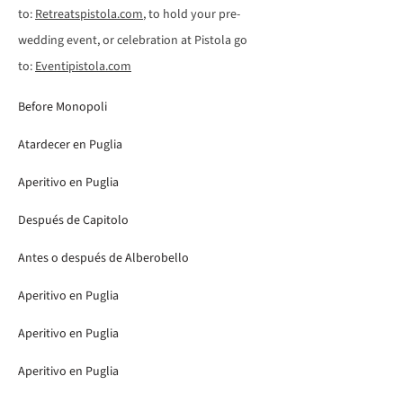
to:
Retreatspistola.com
, to hold your pre-
wedding event, or celebration at Pistola go
to:
Eventipistola.com
Before Monopoli
Atardecer en Puglia
Aperitivo en Puglia
Después de Capitolo
Antes o después de Alberobello
Aperitivo en Puglia
Aperitivo en Puglia
Aperitivo en Puglia