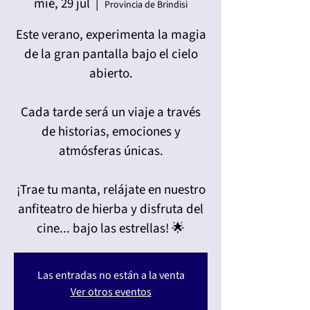
mié, 29 jul
  |  
Provincia de Brindisi
Este verano, experimenta la magia
de la gran pantalla bajo el cielo
abierto.
Cada tarde será un viaje a través
de historias, emociones y
atmósferas únicas.
¡Trae tu manta, relájate en nuestro
anfiteatro de hierba y disfruta del
cine... bajo las estrellas! 🌟
Las entradas no están a la venta
Ver otros eventos