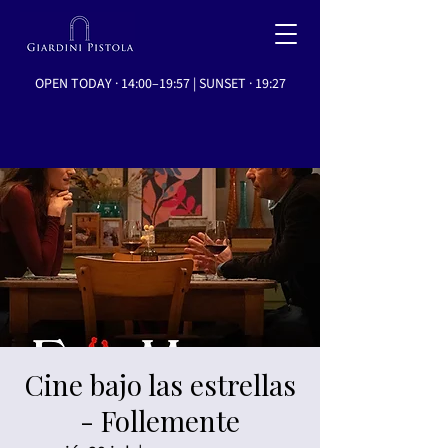
OPEN TODAY · 14:00–19:57 | SUNSET · 19:27
Cine bajo las estrellas
- Follemente