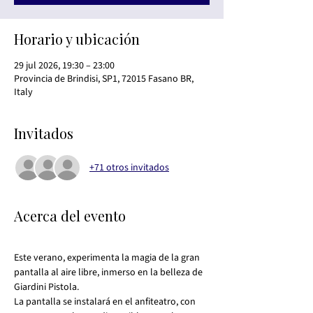
Horario y ubicación
29 jul 2026, 19:30 – 23:00
Provincia de Brindisi, SP1, 72015 Fasano BR,
Italy
Invitados
+71 otros invitados
Acerca del evento
Este verano, experimenta la magia de la gran 
pantalla al aire libre, inmerso en la belleza de 
Giardini Pistola.
La pantalla se instalará en el anfiteatro, con 