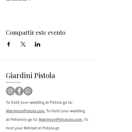
Compartir este evento
Giardini Pistola
To hold your wedding at Pistola go to:
MatrimoniPistola.com
, To hold your wedding
at Petrarolo go to:
MatrimoniPetrarolo.com
, To
host your Retreat at Pistola go