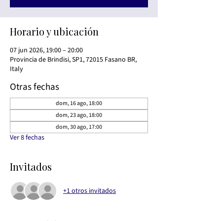
Horario y ubicación
07 jun 2026, 19:00 – 20:00
Provincia de Brindisi, SP1, 72015 Fasano BR,
Italy
Otras fechas
dom, 16 ago, 18:00
dom, 23 ago, 18:00
dom, 30 ago, 17:00
Ver 8 fechas
Invitados
+1 otros invitados