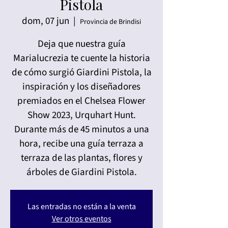
Pistola
dom, 07 jun
  |  
Provincia de Brindisi
Deja que nuestra guía
Marialucrezia te cuente la historia
de cómo surgió Giardini Pistola, la
inspiración y los diseñadores
premiados en el Chelsea Flower
Show 2023, Urquhart Hunt.
Durante más de 45 minutos a una
hora, recibe una guía terraza a
terraza de las plantas, flores y
árboles de Giardini Pistola.
Las entradas no están a la venta
Ver otros eventos