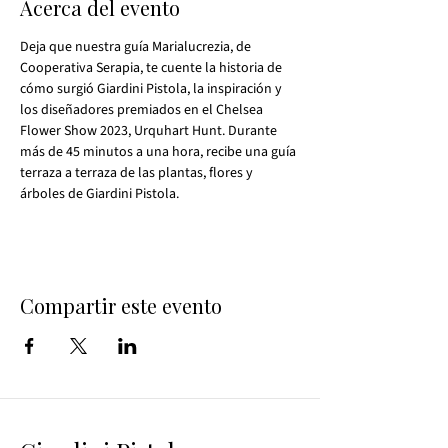
Acerca del evento
Deja que nuestra guía Marialucrezia, de 
Cooperativa Serapia, te cuente la historia de 
cómo surgió Giardini Pistola, la inspiración y 
los diseñadores premiados en el Chelsea 
Flower Show 2023, Urquhart Hunt. Durante 
más de 45 minutos a una hora, recibe una guía 
terraza a terraza de las plantas, flores y 
árboles de Giardini Pistola.
Compartir este evento