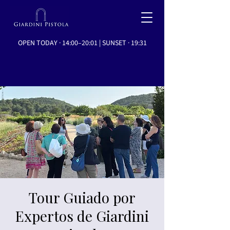
OPEN TODAY · 14:00–20:01 | SUNSET · 19:31
Tour Guiado por
Expertos de Giardini