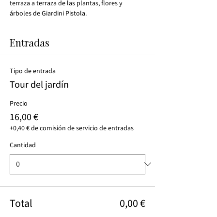
terraza a terraza de las plantas, flores y 
árboles de Giardini Pistola.
Entradas
Tipo de entrada
Tour del jardín
Precio
16,00 €
+0,40 € de comisión de servicio de entradas
Cantidad
Total
0,00 €