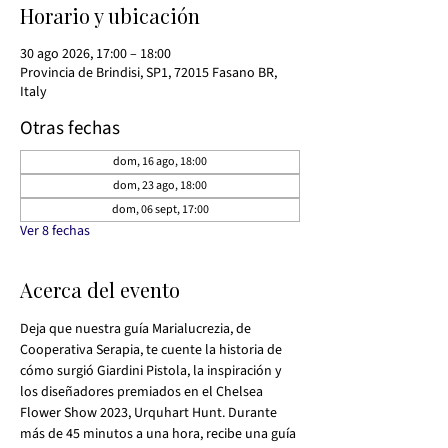
Horario y ubicación
30 ago 2026, 17:00 – 18:00
Provincia de Brindisi, SP1, 72015 Fasano BR,
Italy
Otras fechas
dom, 16 ago, 18:00
dom, 23 ago, 18:00
dom, 06 sept, 17:00
Ver 8 fechas
Acerca del evento
Deja que nuestra guía Marialucrezia, de 
Cooperativa Serapia, te cuente la historia de 
cómo surgió Giardini Pistola, la inspiración y 
los diseñadores premiados en el Chelsea 
Flower Show 2023, Urquhart Hunt. Durante 
más de 45 minutos a una hora, recibe una guía 