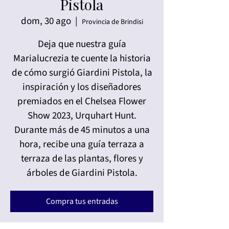
Pistola
dom, 30 ago
  |  
Provincia de Brindisi
Deja que nuestra guía
Marialucrezia te cuente la historia
de cómo surgió Giardini Pistola, la
inspiración y los diseñadores
premiados en el Chelsea Flower
Show 2023, Urquhart Hunt.
Durante más de 45 minutos a una
hora, recibe una guía terraza a
terraza de las plantas, flores y
árboles de Giardini Pistola.
Compra tus entradas