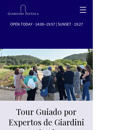
OPEN TODAY · 14:00–19:57 | SUNSET · 19:27
Tour Guiado por
Expertos de Giardini