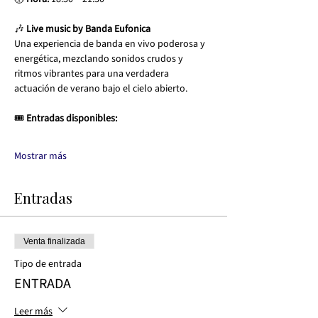
🎶 
Live music by Banda Eufonica
Una experiencia de banda en vivo poderosa y 
energética, mezclando sonidos crudos y 
ritmos vibrantes para una verdadera 
actuación de verano bajo el cielo abierto.
🎟 
Entradas disponibles:
Mostrar más
Entradas
Venta finalizada
Tipo de entrada
ENTRADA
Leer más