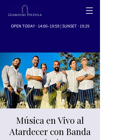
OPEN TODAY · 14:00–19:59 | SUNSET · 19:29
Música en Vivo al
Atardecer con Banda