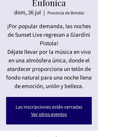
Eufonica
dom, 26 jul
  |  
Provincia de Brindisi
¡Por popular demanda, las noches
de Sunset Live regresan a Giardini
Pistola!
Déjate llevar por la música en vivo
en una atmósfera única, donde el
atardecer proporciona un telón de
fondo natural para una noche llena
de emoción, unión y belleza.
Las inscripciones están cerradas
Ver otros eventos