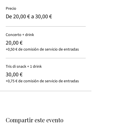
Precio
De 20,00 € a 30,00 €
Concerto + drink
20,00 €
+0,50 € de comisión de servicio de entradas
Tris di snack + 1 drink
30,00 €
+0,75 € de comisión de servicio de entradas
Compartir este evento