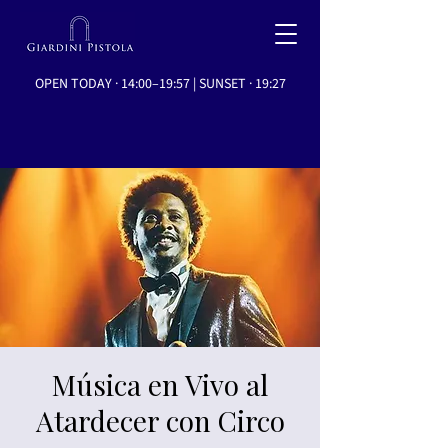
OPEN TODAY · 14:00–19:57 | SUNSET · 19:27
Música en Vivo al
Atardecer con Circo