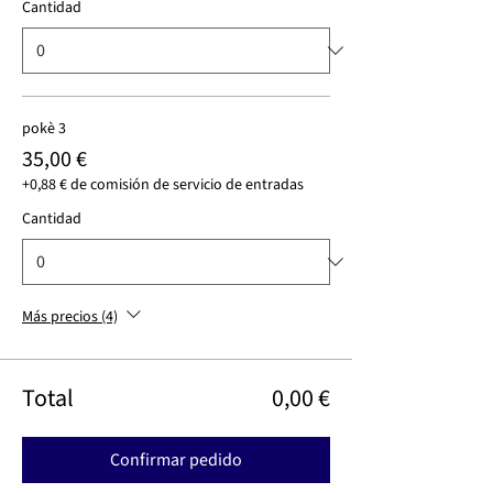
Cantidad
pokè 3
35,00 €
+0,88 € de comisión de servicio de entradas
Cantidad
Más precios (4)
Total
0,00 €
Confirmar pedido