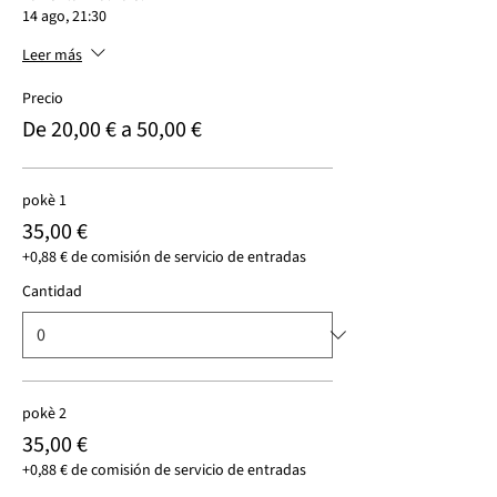
14 ago, 21:30
Leer más
Precio
De 20,00 € a 50,00 €
pokè 1
35,00 €
+0,88 € de comisión de servicio de entradas
Cantidad
pokè 2
35,00 €
+0,88 € de comisión de servicio de entradas