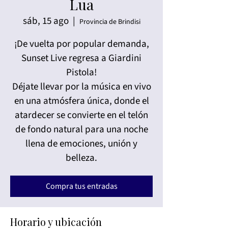
Lua
sáb, 15 ago
  |  
Provincia de Brindisi
¡De vuelta por popular demanda,
Sunset Live regresa a Giardini
Pistola!
Déjate llevar por la música en vivo
en una atmósfera única, donde el
atardecer se convierte en el telón
de fondo natural para una noche
llena de emociones, unión y
belleza.
Compra tus entradas
Horario y ubicación