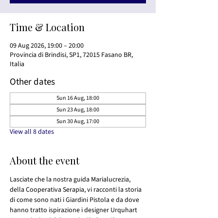
Time & Location
09 Aug 2026, 19:00 – 20:00
Provincia di Brindisi, SP1, 72015 Fasano BR,
Italia
Other dates
Sun 16 Aug, 18:00
Sun 23 Aug, 18:00
Sun 30 Aug, 17:00
View all 8 dates
About the event
Lasciate che la nostra guida Marialucrezia, 
della Cooperativa Serapia, vi racconti la storia 
di come sono nati i Giardini Pistola e da dove 
hanno tratto ispirazione i designer Urquhart 