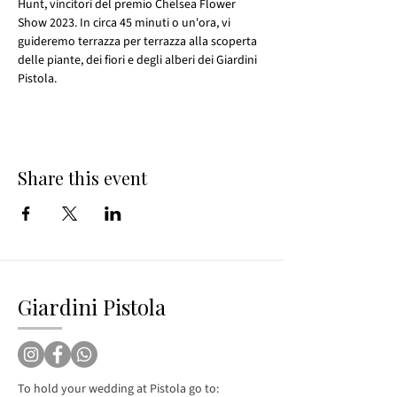
Hunt, vincitori del premio Chelsea Flower 
Show 2023. In circa 45 minuti o un'ora, vi 
guideremo terrazza per terrazza alla scoperta 
delle piante, dei fiori e degli alberi dei Giardini 
Pistola.
Share this event
Giardini Pistola
To hold your wedding at Pistola go to: