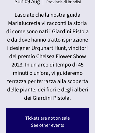
Sun 09 Aug
  |  
Provincia di Brindisi
Lasciate che la nostra guida
Marialucrezia vi racconti la storia
di come sono nati i Giardini Pistola
e da dove hanno tratto ispirazione
i designer Urquhart Hunt, vincitori
del premio Chelsea Flower Show
2023. In un arco di tempo di 45
minuti o un'ora, vi guideremo
terrazza per terrazza alla scoperta
delle piante, dei fiori e degli alberi
dei Giardini Pistola.
Tickets are not on sale
See other events