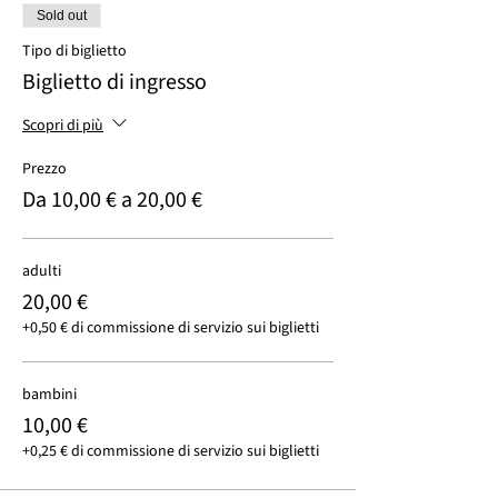
Sold out
Tipo di biglietto
Biglietto di ingresso
Scopri di più
Prezzo
Da 10,00 € a 20,00 €
adulti
20,00 €
+0,50 € di commissione di servizio sui biglietti
bambini
10,00 €
+0,25 € di commissione di servizio sui biglietti