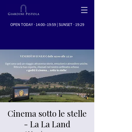
OPEN TODAY · 14:00–19:59 | SUNSET · 19:29
Cinema sotto le stelle
- La La Land