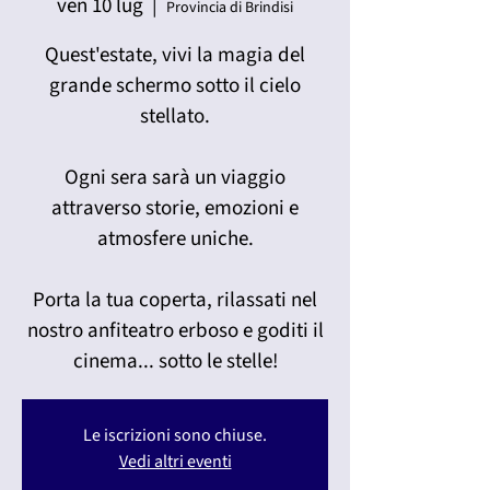
ven 10 lug
  |  
Provincia di Brindisi
Quest'estate, vivi la magia del
grande schermo sotto il cielo
stellato.
Ogni sera sarà un viaggio
attraverso storie, emozioni e
atmosfere uniche.
Porta la tua coperta, rilassati nel
nostro anfiteatro erboso e goditi il
cinema... sotto le stelle!
Le iscrizioni sono chiuse.
Vedi altri eventi