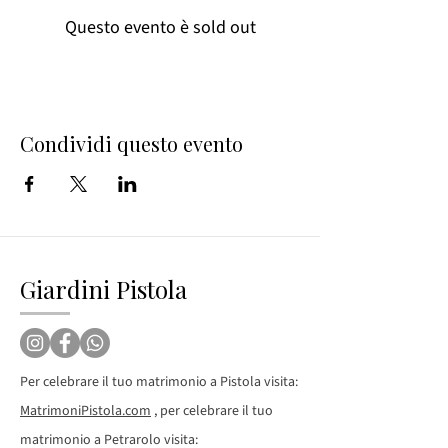
Questo evento è sold out
Condividi questo evento
Giardini Pistola
Per celebrare il tuo matrimonio a Pistola visita:
MatrimoniPistola.com
, per celebrare il tuo
matrimonio a Petrarolo visita: