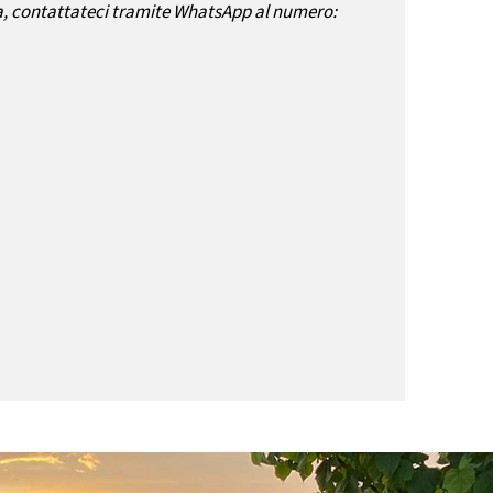
, contattateci tramite WhatsApp al numero: