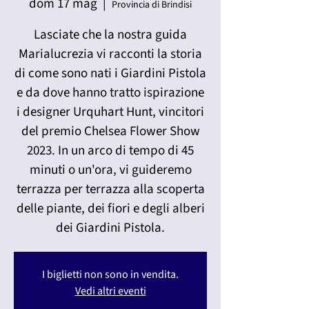
dom 17 mag
  |  
Provincia di Brindisi
Lasciate che la nostra guida
Marialucrezia vi racconti la storia
di come sono nati i Giardini Pistola
e da dove hanno tratto ispirazione
i designer Urquhart Hunt, vincitori
del premio Chelsea Flower Show
2023. In un arco di tempo di 45
minuti o un'ora, vi guideremo
terrazza per terrazza alla scoperta
delle piante, dei fiori e degli alberi
dei Giardini Pistola.
I biglietti non sono in vendita.
Vedi altri eventi