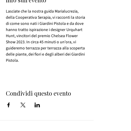
Lasciate che la nostra guida Marialucrezia, 
della Cooperativa Serapia, vi racconti la storia 
di come sono nati i Giardini Pistola e da dove 
hanno tratto ispirazione i designer Urquhart 
Hunt, vincitori del premio Chelsea Flower 
Show 2023. In circa 45 minuti o un'ora, vi 
guideremo terrazza per terrazza alla scoperta 
delle piante, dei fiori e degli alberi dei Giardini 
Pistola.
Condividi questo evento