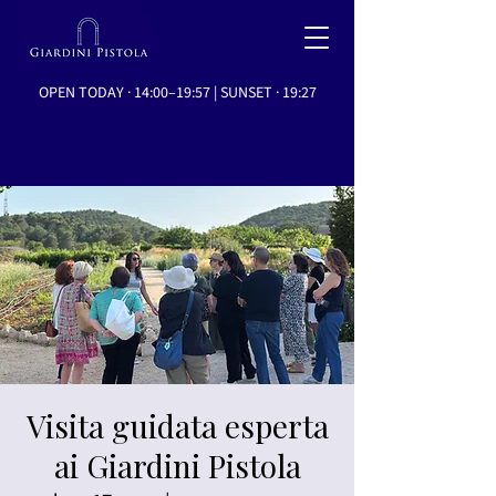
OPEN TODAY · 14:00–19:57 | SUNSET · 19:27
Visita guidata esperta
ai Giardini Pistola