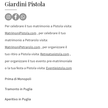
Giardini Pistola
Per celebrare il tuo matrimonio a Pistola visita:
MatrimoniPistola.com
, per celebrare il tuo
matrimonio a Petrarolo visita:
MatrimoniPetrarolo.com
, per organizzare il
tuo ritiro a Pistola visita:
Retreatspistola.com
,
per organizzare il tuo evento pre-matrimoniale
o la tua festa a Pistola visita:
Eventipistola.com
Prima di Monopoli
Tramonto in Puglia
Aperitivo in Puglia