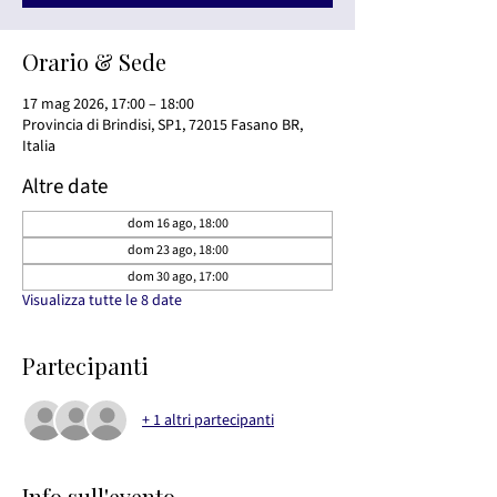
Orario & Sede
17 mag 2026, 17:00 – 18:00
Provincia di Brindisi, SP1, 72015 Fasano BR,
Italia
Altre date
dom 16 ago, 18:00
dom 23 ago, 18:00
dom 30 ago, 17:00
Visualizza tutte le 8 date
Partecipanti
+ 1 altri partecipanti
Info sull'evento