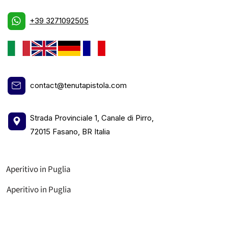
+39 3271092505
contact@tenutapistola.com
Strada Provinciale 1, Canale di Pirro,
72015 Fasano, BR Italia
Aperitivo in Puglia
Aperitivo in Puglia