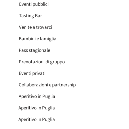
Eventi pubblici
Tasting Bar
Venite a trovarci
Bambini e famiglia
Pass stagionale
Prenotazioni di gruppo
Eventi privati
Collaborazioni e partnership
Aperitivo in Puglia
Aperitivo in Puglia
Aperitivo in Puglia