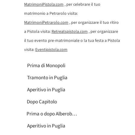
MatrimoniPistola.com
, per celebrare il tuo
matrimonio a Petrarolo visita:
MatrimoniPetrarolo.com
, per organizzare il tuo ritiro
a Pistola visita:
Retreatspistola.com
, per organizzare
il tuo evento pre-matrimoniale o la tua festa a Pistola
visita:
Eventipistola.com
Prima di Monopoli
Tramonto in Puglia
Aperitivo in Puglia
Dopo Capitolo
Prima o dopo Alberobello
Aperitivo in Puglia