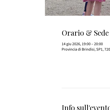
Orario & Sede
14 giu 2026, 19:00 – 20:00
Provincia di Brindisi, SP1, 72
Info sull'event