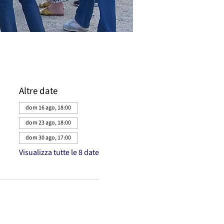
Altre date
dom 16 ago, 18:00
dom 23 ago, 18:00
dom 30 ago, 17:00
Visualizza tutte le 8 date