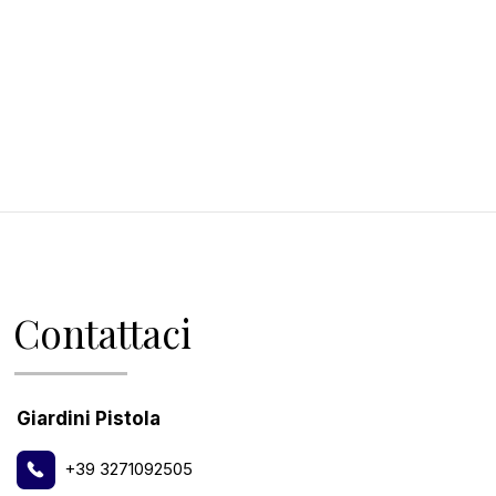
Contattaci
Giardini Pistola
+39 3271092505