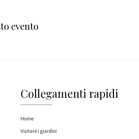
to evento
Collegamenti rapidi
Home
Visitare i giardini