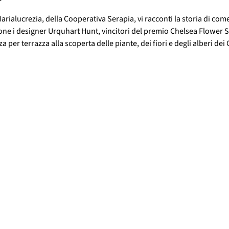
arialucrezia, della Cooperativa Serapia, vi racconti la storia di come 
one i designer Urquhart Hunt, vincitori del premio Chelsea Flower S
 per terrazza alla scoperta delle piante, dei fiori e degli alberi dei 