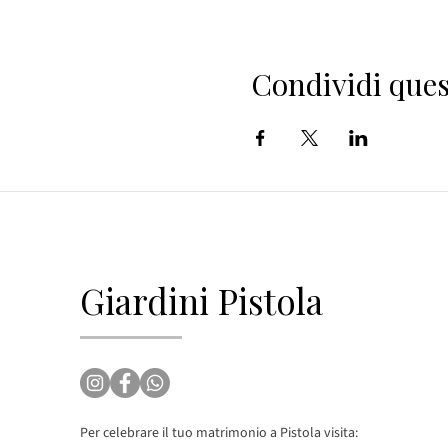
Condividi ques
Giardini Pistola
Per celebrare il tuo matrimonio a Pistola visita: