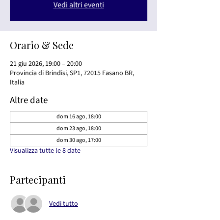
Vedi altri eventi
Orario & Sede
21 giu 2026, 19:00 – 20:00
Provincia di Brindisi, SP1, 72015 Fasano BR,
Italia
Altre date
dom 16 ago, 18:00
dom 23 ago, 18:00
dom 30 ago, 17:00
Visualizza tutte le 8 date
Partecipanti
Vedi tutto