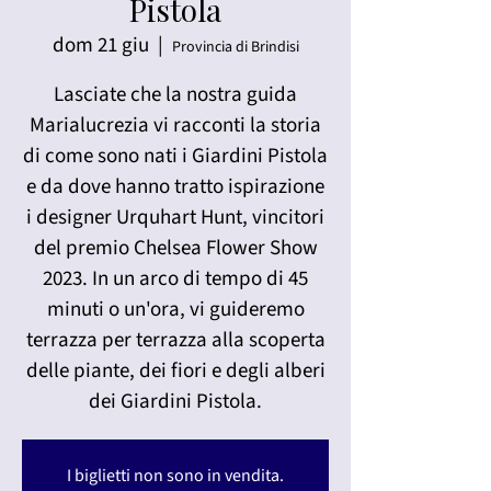
Pistola
dom 21 giu
  |  
Provincia di Brindisi
Lasciate che la nostra guida
Marialucrezia vi racconti la storia
di come sono nati i Giardini Pistola
e da dove hanno tratto ispirazione
i designer Urquhart Hunt, vincitori
del premio Chelsea Flower Show
2023. In un arco di tempo di 45
minuti o un'ora, vi guideremo
terrazza per terrazza alla scoperta
delle piante, dei fiori e degli alberi
dei Giardini Pistola.
I biglietti non sono in vendita.