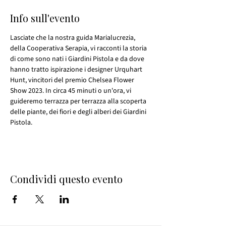
Info sull'evento
Lasciate che la nostra guida Marialucrezia, 
della Cooperativa Serapia, vi racconti la storia 
di come sono nati i Giardini Pistola e da dove 
hanno tratto ispirazione i designer Urquhart 
Hunt, vincitori del premio Chelsea Flower 
Show 2023. In circa 45 minuti o un'ora, vi 
guideremo terrazza per terrazza alla scoperta 
delle piante, dei fiori e degli alberi dei Giardini 
Pistola.
Condividi questo evento