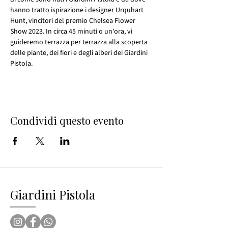
hanno tratto ispirazione i designer Urquhart 
Hunt, vincitori del premio Chelsea Flower 
Show 2023. In circa 45 minuti o un'ora, vi 
guideremo terrazza per terrazza alla scoperta 
delle piante, dei fiori e degli alberi dei Giardini 
Pistola.
Condividi questo evento
Giardini Pistola