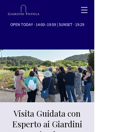
OPEN TODAY · 14:00–19:59 | SUNSET · 19:29
Visita Guidata con
Esperto ai Giardini