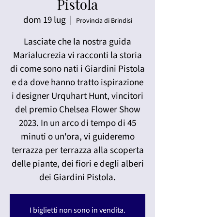
Pistola
dom 19 lug
  |  
Provincia di Brindisi
Lasciate che la nostra guida
Marialucrezia vi racconti la storia
di come sono nati i Giardini Pistola
e da dove hanno tratto ispirazione
i designer Urquhart Hunt, vincitori
del premio Chelsea Flower Show
2023. In un arco di tempo di 45
minuti o un'ora, vi guideremo
terrazza per terrazza alla scoperta
delle piante, dei fiori e degli alberi
dei Giardini Pistola.
I biglietti non sono in vendita.