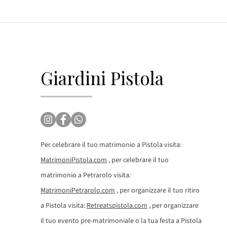
Giardini Pistola
Per celebrare il tuo matrimonio a Pistola visita:
MatrimoniPistola.com
, per celebrare il tuo
matrimonio a Petrarolo visita:
MatrimoniPetrarolo.com
, per organizzare il tuo ritiro
a Pistola visita:
Retreatspistola.com
, per organizzare
il tuo evento pre-matrimoniale o la tua festa a Pistola