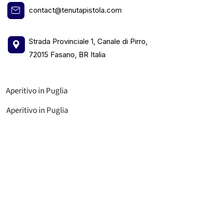
contact@tenutapistola.com
Strada Provinciale 1, Canale di Pirro,
72015 Fasano, BR Italia
Aperitivo in Puglia
Aperitivo in Puglia