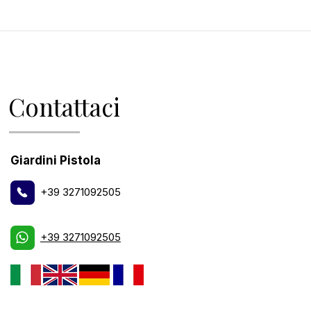
Contattaci
Giardini Pistola
+39 3271092505
+39 3271092505