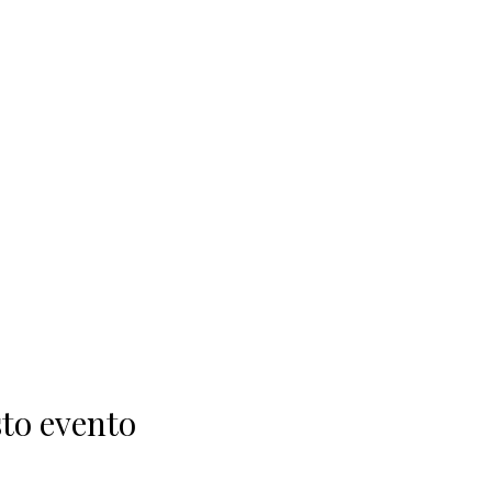
to evento