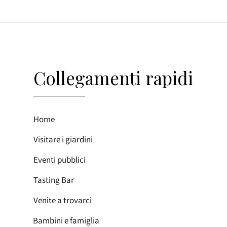
Collegamenti rapidi
Home
Visitare i giardini
Eventi pubblici
Tasting Bar
Venite a trovarci
Bambini e famiglia