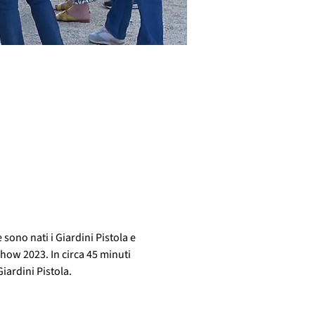
sono nati i Giardini Pistola e 
how 2023. In circa 45 minuti 
Giardini Pistola.