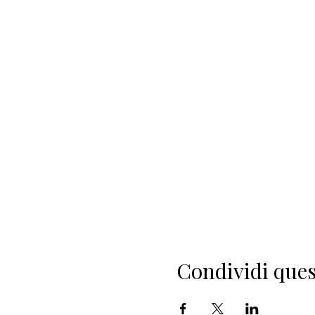
Condividi ques