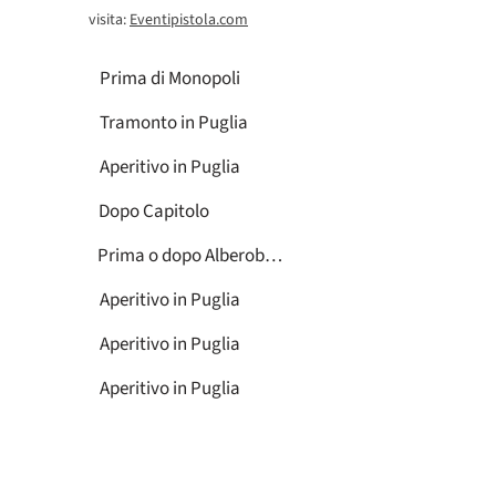
visita:
Eventipistola.com
Prima di Monopoli
Tramonto in Puglia
Aperitivo in Puglia
Dopo Capitolo
Prima o dopo Alberobello
Aperitivo in Puglia
Aperitivo in Puglia
Aperitivo in Puglia