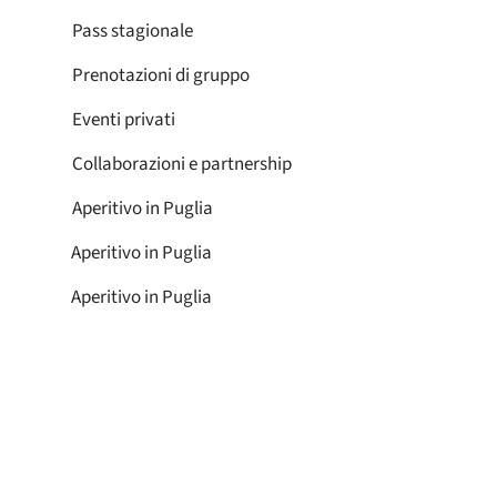
Pass stagionale
Prenotazioni di gruppo
Eventi privati
Collaborazioni e partnership
Aperitivo in Puglia
Aperitivo in Puglia
Aperitivo in Puglia