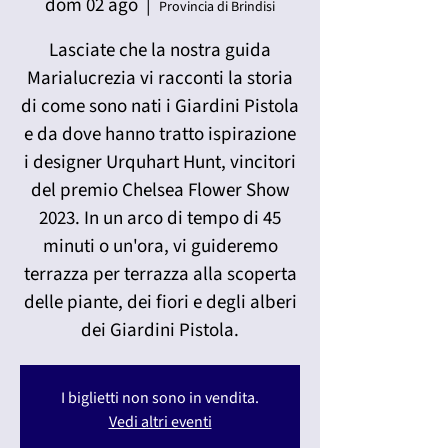
dom 02 ago
  |  
Provincia di Brindisi
Lasciate che la nostra guida
Marialucrezia vi racconti la storia
di come sono nati i Giardini Pistola
e da dove hanno tratto ispirazione
i designer Urquhart Hunt, vincitori
del premio Chelsea Flower Show
2023. In un arco di tempo di 45
minuti o un'ora, vi guideremo
terrazza per terrazza alla scoperta
delle piante, dei fiori e degli alberi
dei Giardini Pistola.
I biglietti non sono in vendita.
Vedi altri eventi