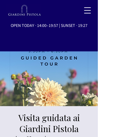
OPEN TODAY · 14:00–19:57 | SUNSET · 19:27
Visita guidata ai
Giardini Pistola