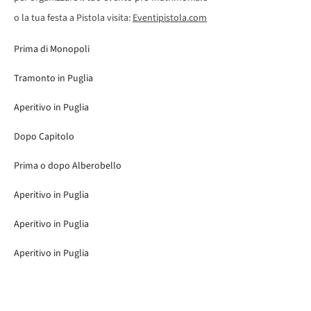
o la tua festa a Pistola visita:
Eventipistola.com
Prima di Monopoli
Tramonto in Puglia
Aperitivo in Puglia
Dopo Capitolo
Prima o dopo Alberobello
Aperitivo in Puglia
Aperitivo in Puglia
Aperitivo in Puglia