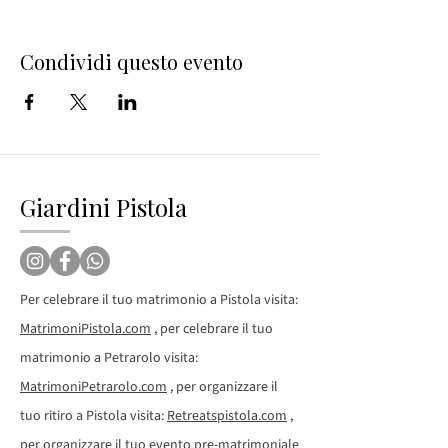
Condividi questo evento
Giardini Pistola
Per celebrare il tuo matrimonio a Pistola visita:
MatrimoniPistola.com
, per celebrare il tuo
matrimonio a Petrarolo visita:
MatrimoniPetrarolo.com
, per organizzare il
tuo ritiro a Pistola visita:
Retreatspistola.com
,
per organizzare il tuo evento pre-matrimoniale