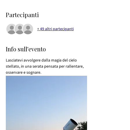
Partecipanti
+ 49 altri partecipanti
Info sull'evento
Lasciatevi avvolgere dalla magia del cielo 
stellato, in una serata pensata per rallentare, 
osservare e sognare.