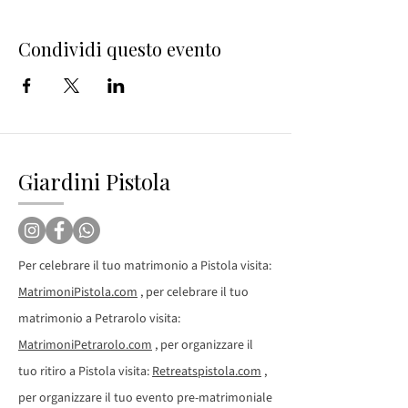
Condividi questo evento
Giardini Pistola
Per celebrare il tuo matrimonio a Pistola visita:
MatrimoniPistola.com
, per celebrare il tuo
matrimonio a Petrarolo visita:
MatrimoniPetrarolo.com
, per organizzare il
tuo ritiro a Pistola visita:
Retreatspistola.com
,
per organizzare il tuo evento pre-matrimoniale