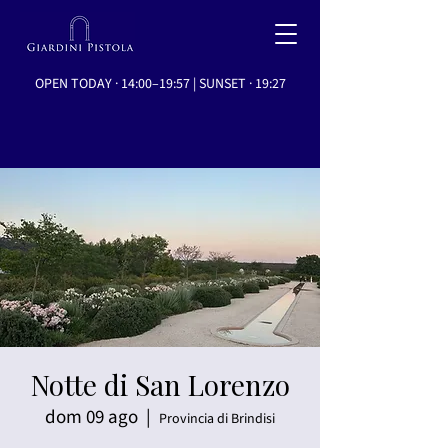
OPEN TODAY · 14:00–19:57 | SUNSET · 19:27
Notte di San Lorenzo
dom 09 ago
  |  
Provincia di Brindisi