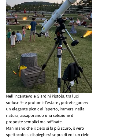
Nell'incantevole Giardini Pistola, tra luci 
soffuse ✨ e profumi d'estate , potrete godervi 
un elegante picnic all'aperto, immersi nella 
natura, assaporando una selezione di 
proposte semplici ma raffinate.
Man mano che il cielo si fa più scuro, il vero 
spettacolo si dispiegherà sopra di voi: un cielo 