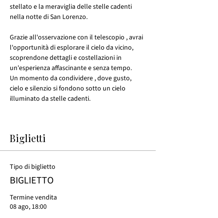
stellato e la meraviglia delle stelle cadenti 
nella notte di San Lorenzo.
Grazie all'osservazione con il telescopio , avrai 
l'opportunità di esplorare il cielo da vicino, 
scoprendone dettagli e costellazioni in 
un'esperienza affascinante e senza tempo.
Un momento da condividere , dove gusto, 
cielo e silenzio si fondono sotto un cielo 
illuminato da stelle cadenti.
Biglietti
Tipo di biglietto
BIGLIETTO
Termine vendita
08 ago, 18:00