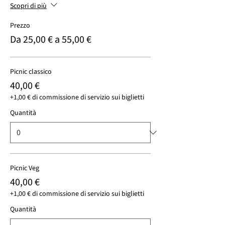
Scopri di più
Prezzo
Da 25,00 € a 55,00 €
Picnic classico
40,00 €
+1,00 € di commissione di servizio sui biglietti
Quantità
Picnic Veg
40,00 €
+1,00 € di commissione di servizio sui biglietti
Quantità