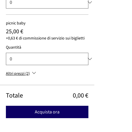
picnic baby
25,00 €
+0,63 € di commissione di servizio sui biglietti
Quantità
Altri prezzi (2)
Totale
0,00 €
Acquista ora