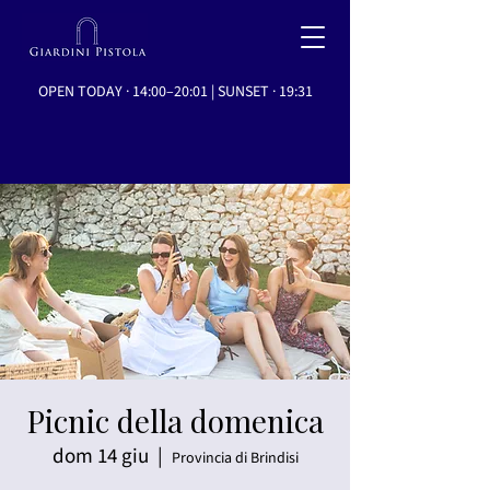
OPEN TODAY · 14:00–20:01 | SUNSET · 19:31
Picnic della domenica
dom 14 giu
  |  
Provincia di Brindisi