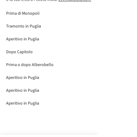
Prima di Monopoli
Tramonto in Puglia
Aperitivo in Puglia
Dopo Capitolo
Prima o dopo Alberobello
Aperitivo in Puglia
Aperitivo in Puglia
Aperitivo in Puglia