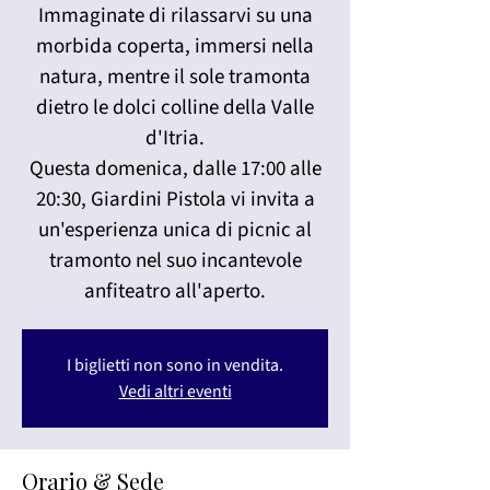
Immaginate di rilassarvi su una
morbida coperta, immersi nella
natura, mentre il sole tramonta
dietro le dolci colline della Valle
d'Itria.
Questa domenica, dalle 17:00 alle
20:30, Giardini Pistola vi invita a
un'esperienza unica di picnic al
tramonto nel suo incantevole
anfiteatro all'aperto.
I biglietti non sono in vendita.
Vedi altri eventi
Orario & Sede