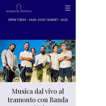
OPEN TODAY · 14:00–19:59 | SUNSET · 19:29
Musica dal vivo al
tramonto con Banda