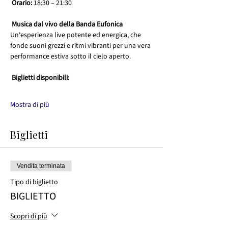
Orario:
 18:30 – 21:30
Musica dal vivo della Banda Eufonica
Un'esperienza live potente ed energica, che 
fonde suoni grezzi e ritmi vibranti per una vera 
performance estiva sotto il cielo aperto.
Biglietti disponibili:
Mostra di più
Biglietti
Vendita terminata
Tipo di biglietto
BIGLIETTO
Scopri di più