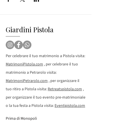
Giardini Pistola
Per celebrare il tuo matrimonio a Pistola visita:
MatrimoniPistola.com
, per celebrare il tuo
matrimonio a Petrarolo visita:
MatrimoniPetrarolo.com
, per organizzare il
tuo ritiro a Pistola visita:
Retreatspistola.com
,
per organizzare il tuo evento pre-matrimoniale
o la tua festa a Pistola visita:
Eventipistola.com
Prima di Monopoli