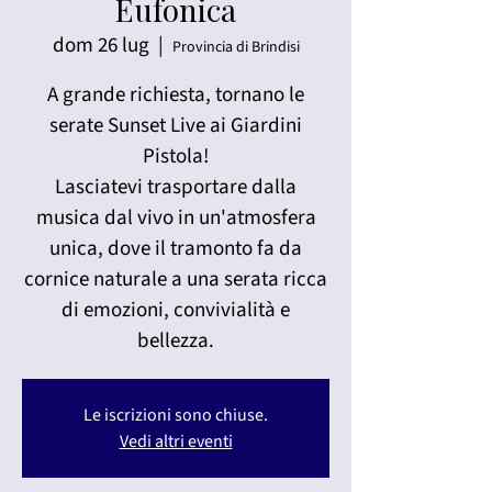
Eufonica
dom 26 lug
  |  
Provincia di Brindisi
A grande richiesta, tornano le
serate Sunset Live ai Giardini
Pistola!
Lasciatevi trasportare dalla
musica dal vivo in un'atmosfera
unica, dove il tramonto fa da
cornice naturale a una serata ricca
di emozioni, convivialità e
bellezza.
Le iscrizioni sono chiuse.
Vedi altri eventi