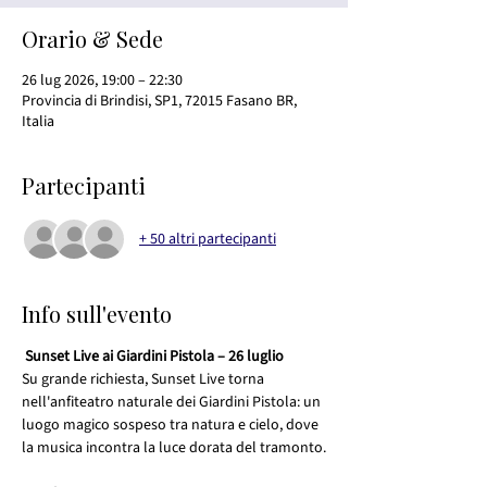
Orario & Sede
26 lug 2026, 19:00 – 22:30
Provincia di Brindisi, SP1, 72015 Fasano BR,
Italia
Partecipanti
+ 50 altri partecipanti
Info sull'evento
Sunset Live ai Giardini Pistola – 26 luglio
Su grande richiesta, Sunset Live torna 
nell'anfiteatro naturale dei Giardini Pistola: un 
luogo magico sospeso tra natura e cielo, dove 
la musica incontra la luce dorata del tramonto.