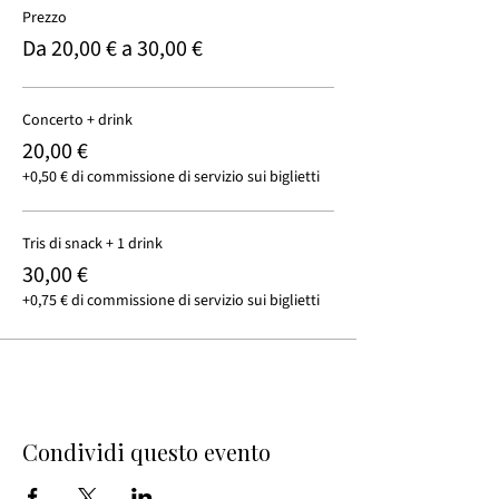
Prezzo
Da 20,00 € a 30,00 €
Concerto + drink
20,00 €
+0,50 € di commissione di servizio sui biglietti
Tris di snack + 1 drink
30,00 €
+0,75 € di commissione di servizio sui biglietti
Condividi questo evento