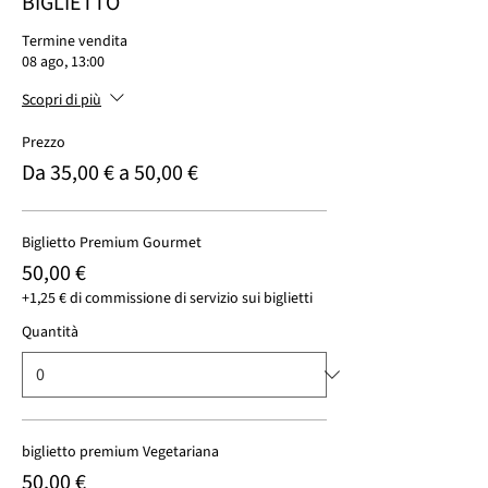
BIGLIETTO
Termine vendita
08 ago, 13:00
Scopri di più
Prezzo
Da 35,00 € a 50,00 €
Biglietto Premium Gourmet
50,00 €
+1,25 € di commissione di servizio sui biglietti
Quantità
biglietto premium Vegetariana
50,00 €