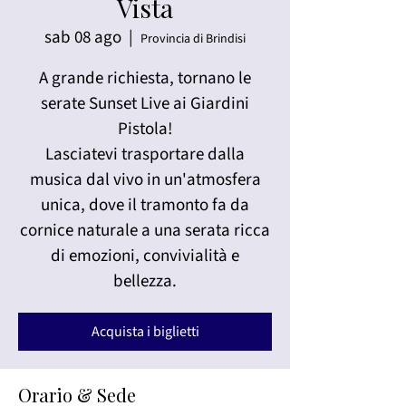
Vista
sab 08 ago
  |  
Provincia di Brindisi
A grande richiesta, tornano le
serate Sunset Live ai Giardini
Pistola!
Lasciatevi trasportare dalla
musica dal vivo in un'atmosfera
unica, dove il tramonto fa da
cornice naturale a una serata ricca
di emozioni, convivialità e
bellezza.
Acquista i biglietti
Orario & Sede