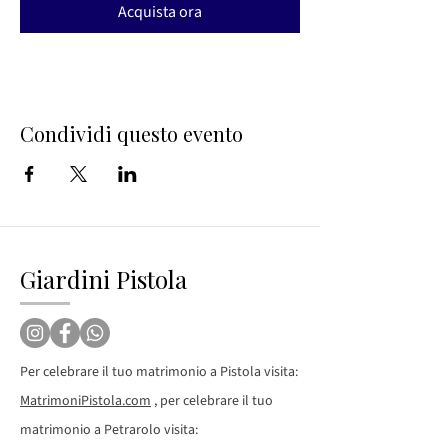
Acquista ora
Condividi questo evento
Giardini Pistola
Per celebrare il tuo matrimonio a Pistola visita:
MatrimoniPistola.com
, per celebrare il tuo
matrimonio a Petrarolo visita: