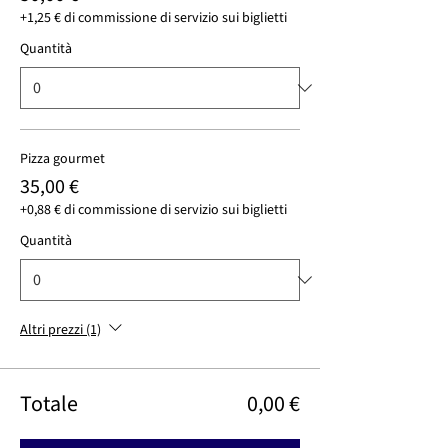
+1,25 € di commissione di servizio sui biglietti
Quantità
Pizza gourmet
35,00 €
+0,88 € di commissione di servizio sui biglietti
Quantità
Altri prezzi (1)
Totale
0,00 €