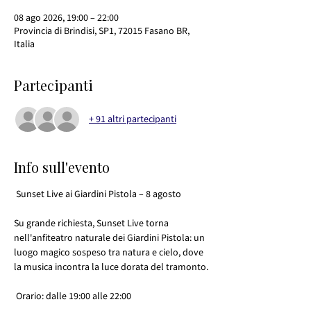
08 ago 2026, 19:00 – 22:00
Provincia di Brindisi, SP1, 72015 Fasano BR,
Italia
Partecipanti
+ 91 altri partecipanti
Info sull'evento
 Sunset Live ai Giardini Pistola – 8 agosto
Su grande richiesta, Sunset Live torna 
nell'anfiteatro naturale dei Giardini Pistola: un 
luogo magico sospeso tra natura e cielo, dove 
la musica incontra la luce dorata del tramonto.
 Orario: dalle 19:00 alle 22:00