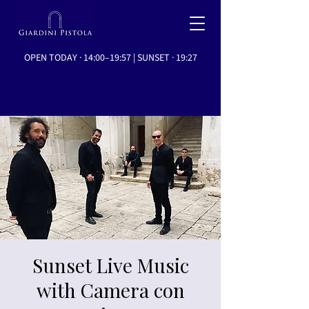
OPEN TODAY · 14:00–19:57 | SUNSET · 19:27
Sunset Live Music
with Camera con