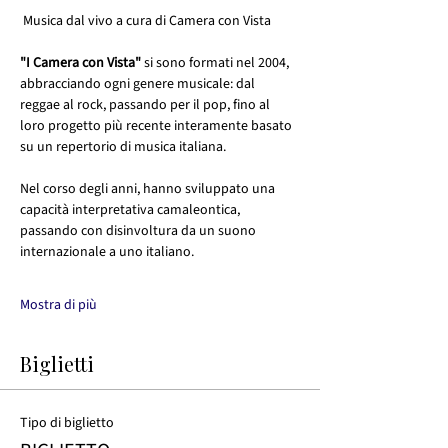
 Musica dal vivo a cura di Camera con Vista
"I Camera con Vista"
 si sono formati nel 2004, 
abbracciando ogni genere musicale: dal 
reggae al rock, passando per il pop, fino al 
loro progetto più recente interamente basato 
su un repertorio di musica italiana.
Nel corso degli anni, hanno sviluppato una 
capacità interpretativa camaleontica, 
passando con disinvoltura da un suono 
internazionale a uno italiano.
Mostra di più
Biglietti
Tipo di biglietto