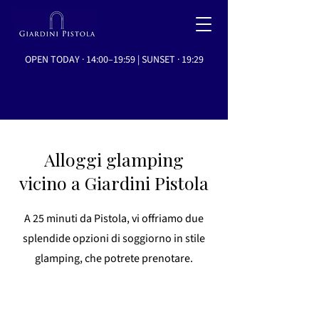
OPEN TODAY · 14:00–19:59 | SUNSET · 19:29
Alloggi glamping
vicino a Giardini Pistola
A 25 minuti da Pistola, vi offriamo due
splendide opzioni di soggiorno in stile
glamping, che potrete prenotare.