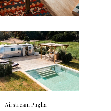
Airstream Puglia