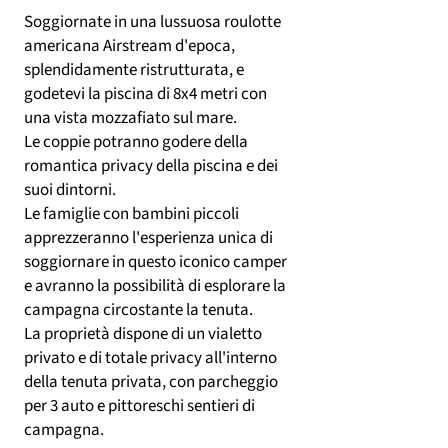
Soggiornate in una lussuosa roulotte
americana Airstream d'epoca,
splendidamente ristrutturata, e
godetevi la piscina di 8x4 metri con
una vista mozzafiato sul mare.
Le coppie potranno godere della
romantica privacy della piscina e dei
suoi dintorni.
Le famiglie con bambini piccoli
apprezzeranno l'esperienza unica di
soggiornare in questo iconico camper
e avranno la possibilità di esplorare la
campagna circostante la tenuta.
La proprietà dispone di un vialetto
privato e di totale privacy all'interno
della tenuta privata, con parcheggio
per 3 auto e pittoreschi sentieri di
campagna.