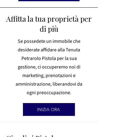
Affitta la tua proprietà per
di più
Se possedete un immobile che
desiderate affidare alla Tenuta
Petrarolo Pistola per la sua
gestione, ci occuperemo noi di
marketing, prenotazioni e
amministrazione, liberandovi da
ogni preoccupazione.
INIZIA ORA