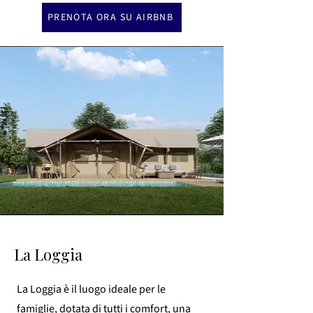
PRENOTA ORA SU AIRBNB
La Loggia
La Loggia è il luogo ideale per le
famiglie, dotata di tutti i comfort, una