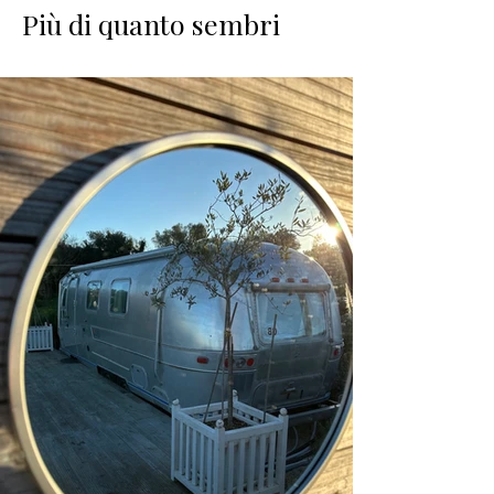
Più di quanto sembri