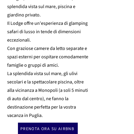
splendida vista sul mare, piscina e
giardino privato.
Il Lodge offre un'esperienza di glamping
safari di lusso in tende di dimensioni
eccezionali.
Con graziose camere da letto separate e
spazi esterni per ospitare comodamente
famiglie o gruppi di amici.
La splendida vista sul mare, gli ulivi
secolari e la spettacolare piscina, oltre
alla vicinanza a Monopoli (a soli 5 minuti
di auto dal centro), ne fanno la
destinazione perfetta per la vostra
vacanza in Puglia.
PRENOTA ORA SU AIRBNB