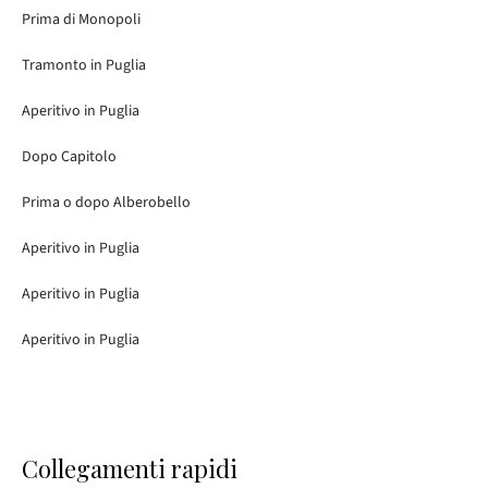
Prima di Monopoli
Tramonto in Puglia
Aperitivo in Puglia
Dopo Capitolo
Prima o dopo Alberobello
Aperitivo in Puglia
Aperitivo in Puglia
Aperitivo in Puglia
Collegamenti rapidi