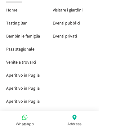
Home
Visitare i giardini
Tasting Bar
Eventi pubblici
Bambini e famiglia
Eventi privati
Pass stagionale
Venite a trovarci
Aperitivo in Puglia
Aperitivo in Puglia
Aperitivo in Puglia
Prenotazioni di gruppo
WhatsApp
Address
Collaborazioni e partnership