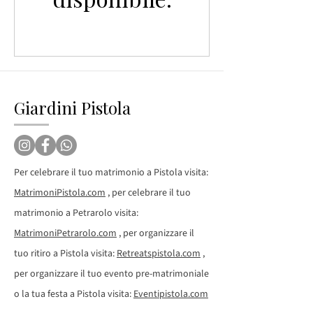
Giardini Pistola
Per celebrare il tuo matrimonio a Pistola visita:
MatrimoniPistola.com
, per celebrare il tuo
matrimonio a Petrarolo visita:
MatrimoniPetrarolo.com
, per organizzare il
tuo ritiro a Pistola visita:
Retreatspistola.com
,
per organizzare il tuo evento pre-matrimoniale
o la tua festa a Pistola visita:
Eventipistola.com