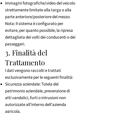
Immagini fotografiche/video del veicolo
strettamente limitate alla targa o alla
parte anteriore/posteriore del mezzo.
Nota: Il sistema è configurato per
evitare, per quanto possibile, la ripresa
dettagliata dei volti dei conducenti o dei
passeggeri.
3. Finalità del
Trattamento
I dati vengono raccolti e trattati
esclusivamente per le seguenti finalità:
Sicurezza aziendale: Tutela del
patrimonio aziendale, prevenzione di
atti vandalici, furti o intrusioni non
autorizzate all'interno dell'azienda
agricola.