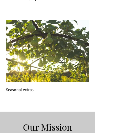
Seasonal extras
Our Mission