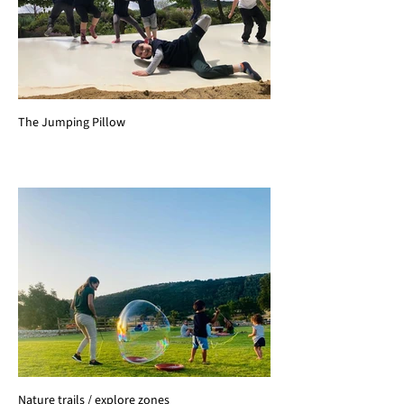
The Jumping Pillow
Nature trails / explore zones