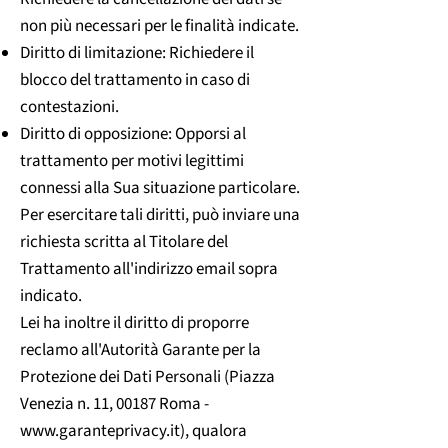
non più necessari per le finalità indicate.
Diritto di limitazione: Richiedere il
blocco del trattamento in caso di
contestazioni.
Diritto di opposizione: Opporsi al
trattamento per motivi legittimi
connessi alla Sua situazione particolare.
Per esercitare tali diritti, può inviare una
richiesta scritta al Titolare del
Trattamento all'indirizzo email sopra
indicato.
Lei ha inoltre il diritto di proporre
reclamo all'Autorità Garante per la
Protezione dei Dati Personali (Piazza
Venezia n. 11, 00187 Roma -
www.garanteprivacy.it
), qualora