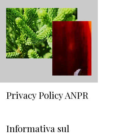
Privacy Policy ANPR
Informativa sul