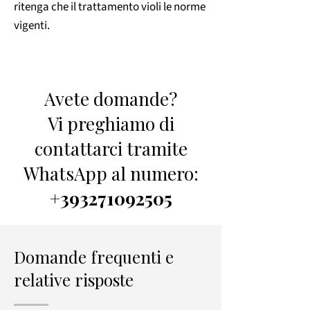
ritenga che il trattamento violi le norme
vigenti.
Avete domande?
Vi preghiamo di
contattarci tramite
WhatsApp al numero:
+393271092505
Domande frequenti e
relative risposte