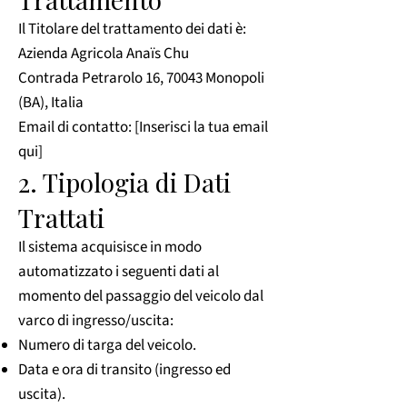
Il Titolare del trattamento dei dati è:
Azienda Agricola Anaïs Chu
Contrada Petrarolo 16, 70043 Monopoli
(BA), Italia
Email di contatto: [Inserisci la tua email
qui]
2. Tipologia di Dati
Trattati
Il sistema acquisisce in modo
automatizzato i seguenti dati al
momento del passaggio del veicolo dal
varco di ingresso/uscita:
Numero di targa del veicolo.
Data e ora di transito (ingresso ed
uscita).