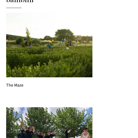
The Maze