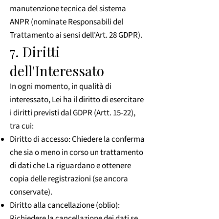
manutenzione tecnica del sistema
ANPR (nominate Responsabili del
Trattamento ai sensi dell'Art. 28 GDPR).
7. Diritti
dell'Interessato
In ogni momento, in qualità di
interessato, Lei ha il diritto di esercitare
i diritti previsti dal GDPR (Artt. 15-22),
tra cui:
Diritto di accesso: Chiedere la conferma
che sia o meno in corso un trattamento
di dati che La riguardano e ottenere
copia delle registrazioni (se ancora
conservate).
Diritto alla cancellazione (oblio):
Richiedere la cancellazione dei dati se