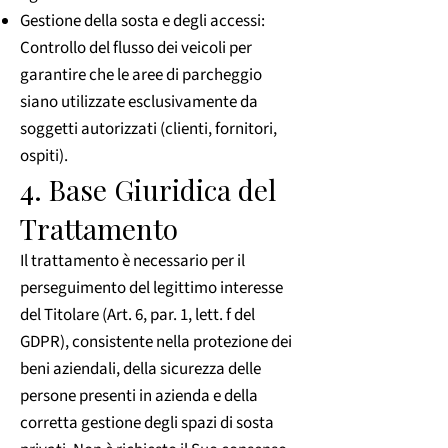
Gestione della sosta e degli accessi:
Controllo del flusso dei veicoli per
garantire che le aree di parcheggio
siano utilizzate esclusivamente da
soggetti autorizzati (clienti, fornitori,
ospiti).
4. Base Giuridica del
Trattamento
Il trattamento è necessario per il
perseguimento del legittimo interesse
del Titolare (Art. 6, par. 1, lett. f del
GDPR), consistente nella protezione dei
beni aziendali, della sicurezza delle
persone presenti in azienda e della
corretta gestione degli spazi di sosta