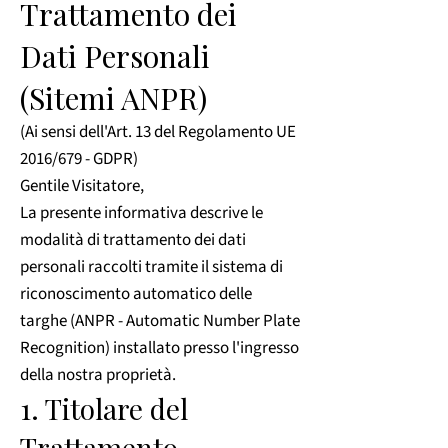
Trattamento dei
Dati Personali
(Sitemi ANPR)
(Ai sensi dell'Art. 13 del Regolamento UE
2016/679 - GDPR)
Gentile Visitatore,
La presente informativa descrive le
modalità di trattamento dei dati
personali raccolti tramite il sistema di
riconoscimento automatico delle
targhe (ANPR - Automatic Number Plate
Recognition) installato presso l'ingresso
della nostra proprietà.
1. Titolare del
Trattamento