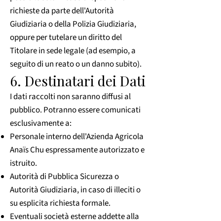
richieste da parte dell'Autorità
Giudiziaria o della Polizia Giudiziaria,
oppure per tutelare un diritto del
Titolare in sede legale (ad esempio, a
seguito di un reato o un danno subito).
6. Destinatari dei Dati
I dati raccolti non saranno diffusi al
pubblico. Potranno essere comunicati
esclusivamente a:
Personale interno dell'Azienda Agricola
Anaïs Chu espressamente autorizzato e
istruito.
Autorità di Pubblica Sicurezza o
Autorità Giudiziaria, in caso di illeciti o
su esplicita richiesta formale.
Eventuali società esterne addette alla