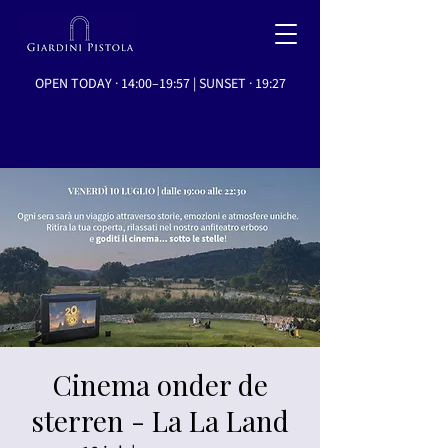
OPEN TODAY · 14:00–19:57 | SUNSET · 19:27
Cinema onder de
sterren - La La Land