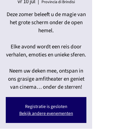
vr 10 jul
  |  
Provincia di Brindisi
Deze zomer beleeft u de magie van
het grote scherm onder de open
hemel.
Elke avond wordt een reis door
verhalen, emoties en unieke sferen.
Neem uw deken mee, ontspan in
ons grasige amfitheater en geniet
van cinema… onder de sterren!
Registratie is gesloten
Bekijk andere evenementen