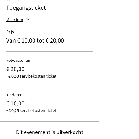
Toegangsticket
Meer info
Prijs
Van € 10,00 tot € 20,00
volwassenen
€ 20,00
+€ 0,50 servicekosten ticket
kinderen
€ 10,00
+€ 0,25 servicekosten ticket
Dit evenement is uitverkocht