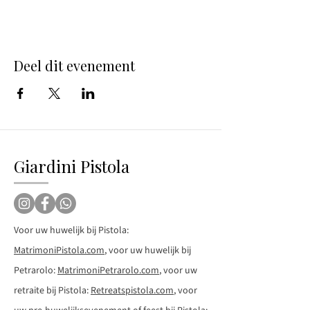
Deel dit evenement
Giardini Pistola
Voor uw huwelijk bij Pistola:
MatrimoniPistola.com
, voor uw huwelijk bij
Petrarolo:
MatrimoniPetrarolo.com
, voor uw
retraite bij Pistola:
Retreatspistola.com
, voor