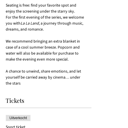
Seating is free: find your favorite spot and 
enjoy the screening under the starry sky.
For the first evening of the series, we welcome 
you with
La La Land
, a journey through music, 
dreams, and romance.
We recommend bringing an extra blanket in 
case of a cool summer breeze. Popcorn and 
water will also be available for purchase to 
make the evening even more special.
A chance to unwind, share emotions, and let 
yourself be carried away by cinema… under 
the stars 
Tickets
Uitverkocht
Soort ticket