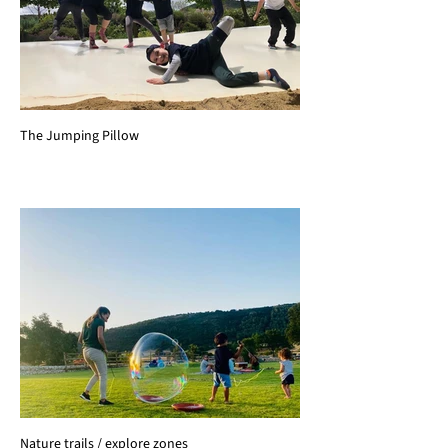
The Jumping Pillow
Nature trails / explore zones