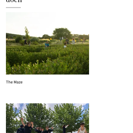
The Maze