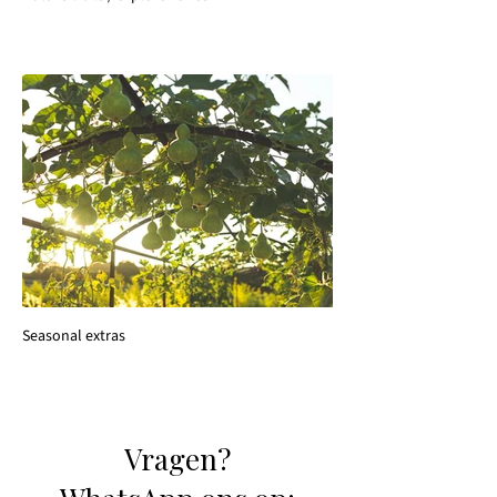
Seasonal extras
​​Vragen?