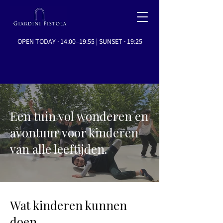
OPEN TODAY · 14:00–19:55 | SUNSET · 19:25
Een tuin vol wonderen en
avontuur voor kinderen
van alle leeftijden.
Wat kinderen kunnen
doen