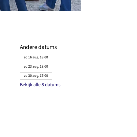
Andere datums
zo 16 aug, 18:00
zo 23 aug, 18:00
zo 30 aug, 17:00
Bekijk alle 8 datums