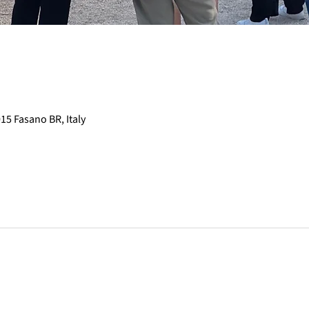
015 Fasano BR, Italy