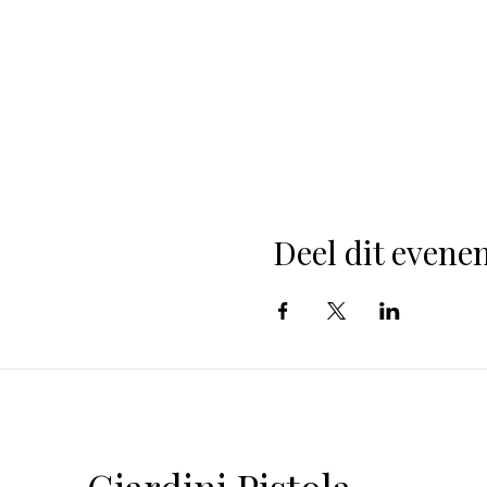
Deel dit even