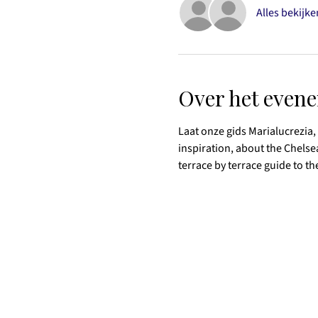
Alles bekijke
Over het even
Laat onze gids Marialucrezia, 
inspiration, about the Chels
terrace by terrace guide to the