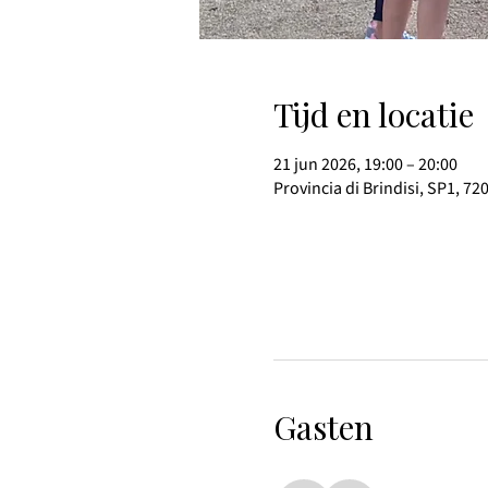
Tijd en locatie
21 jun 2026, 19:00 – 20:00
Provincia di Brindisi, SP1, 72
Gasten