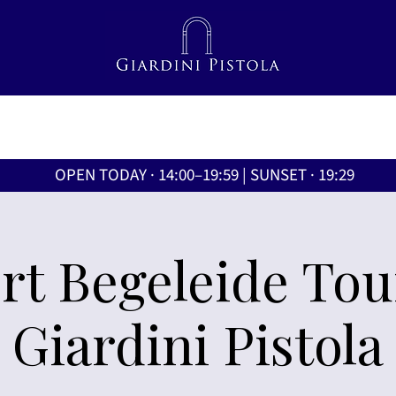
OPEN TODAY · 14:00–19:59 | SUNSET · 19:29
rt Begeleide Tou
Giardini Pistola