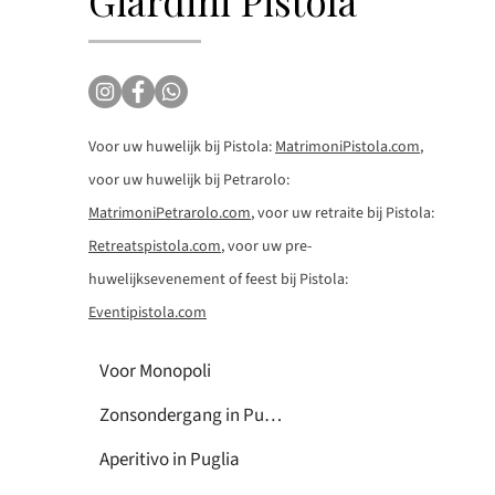
Giardini Pistola
Voor uw huwelijk bij Pistola:
MatrimoniPistola.com
,
voor uw huwelijk bij Petrarolo:
MatrimoniPetrarolo.com
, voor uw retraite bij Pistola:
Retreatspistola.com
, voor uw pre-
huwelijksevenement of feest bij Pistola:
Eventipistola.com
Voor Monopoli
Zonsondergang in Puglia
Aperitivo in Puglia