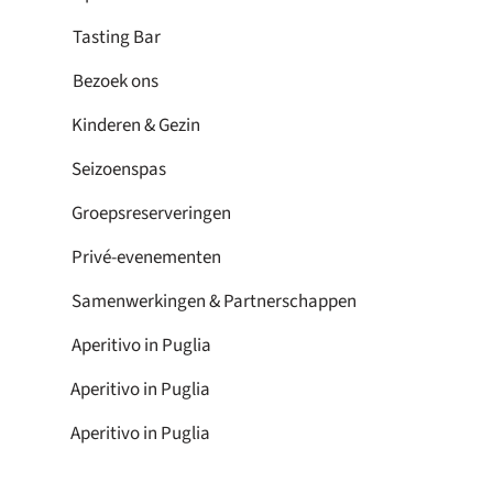
Tasting Bar
Bezoek ons
Kinderen & Gezin
Seizoenspas
Groepsreserveringen
Privé-evenementen
Samenwerkingen & Partnerschappen
Aperitivo in Puglia
Aperitivo in Puglia
Aperitivo in Puglia