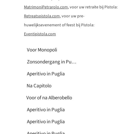
MatrimoniPetrarolo.com
, voor uw retraite bij Pistola:
Retreatspistola.com
, voor uw pre-
huwelijksevenement of feest bij Pistola:
Eventipistola.com
Voor Monopoli
Zonsondergang in Puglia
Aperitivo in Puglia
Na Capitolo
Voor of na Alberobello
Aperitivo in Puglia
Aperitivo in Puglia
Aperitivo in Puglia