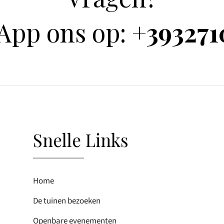
App ons op:
+393271
Snelle Links
Home
De tuinen bezoeken
Openbare evenementen