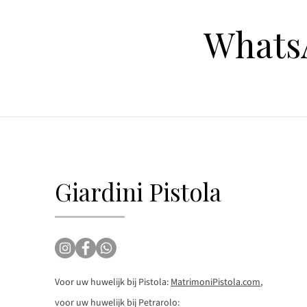
Whats
Giardini Pistola
Voor uw huwelijk bij Pistola:
MatrimoniPistola.com
,
voor uw huwelijk bij Petrarolo: