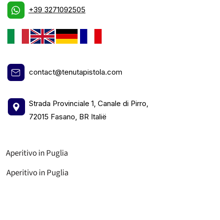
+39 3271092505
contact@tenutapistola.com
Strada Provinciale 1, Canale di Pirro,
72015 Fasano, BR Italië
Aperitivo in Puglia
Aperitivo in Puglia