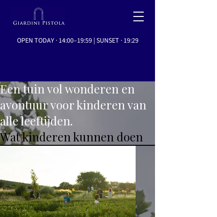
OPEN TODAY · 14:00–19:59 | SUNSET · 19:29
Een tuin vol wonderen en
avontuur voor kinderen van
alle leeftijden.
Wat kinderen kunnen doen