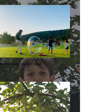
Nature trails / explore zones