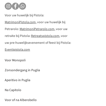
Voor uw huwelijk bij Pistola:
MatrimoniPistola.com
, voor uw huwelijk bij
Petrarolo:
MatrimoniPetrarolo.com
, voor uw
retraite bij Pistola:
Retreatspistola.com
, voor
uw pre-huwelijksevenement of feest bij Pistola:
Eventipistola.com
Voor Monopoli
Zonsondergang in Puglia
Aperitivo in Puglia
Na Capitolo
Voor of na Alberobello