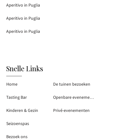
Aperitivo in Puglia
Aperitivo in Puglia
Aperitivo in Puglia
Snelle Links
Home
De tuinen bezoeken
Tasting Bar
Openbare evenementen
Kinderen & Gezin
Privé-evenementen
Seizoenspas
Bezoek ons