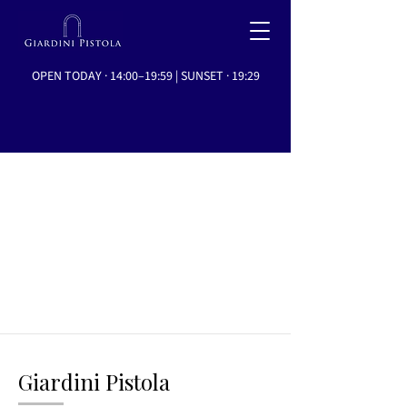
OPEN TODAY · 14:00–19:59 | SUNSET · 19:29
Giardini Pistola