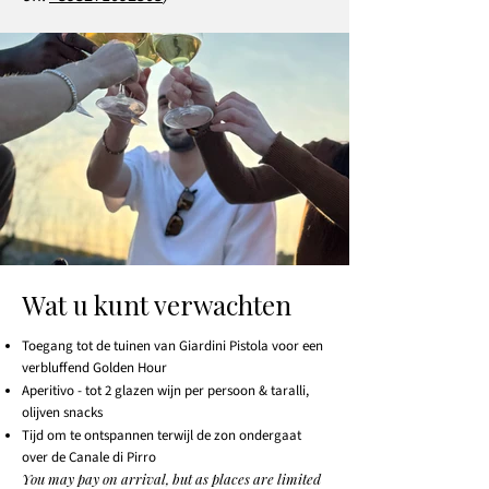
Wat u kunt verwachten
Toegang tot de tuinen van Giardini Pistola voor een
verbluffend Golden Hour
Aperitivo - tot 2 glazen wijn per persoon & taralli,
olijven snacks
Tijd om te ontspannen terwijl de zon ondergaat
over de Canale di Pirro
You may pay on arrival, but as places are limited