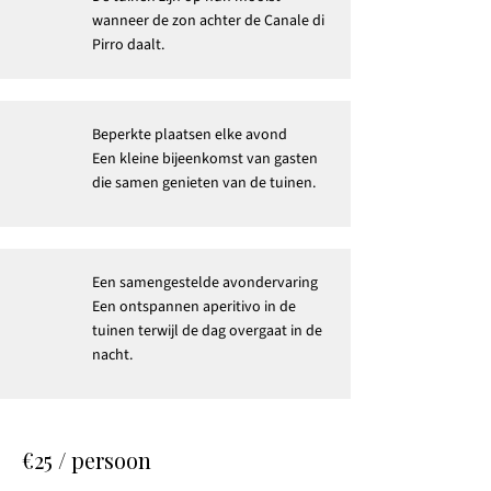
wanneer de zon achter de Canale di
Pirro daalt.
Beperkte plaatsen elke avond
Een kleine bijeenkomst van gasten
die samen genieten van de tuinen.
Een samengestelde avondervaring
Een ontspannen aperitivo in de
tuinen terwijl de dag overgaat in de
nacht.
€25 / persoon