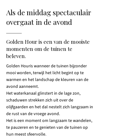
Als de middag spectaculair
overgaat in de avond
Golden Hour is een van de mooiste
momenten om de tuinen te
beleven.
Golden Houris wanneer de tuinen bijzonder
mooi worden, terwijl het licht begint op te
warmen en het landschap de kleuren van de
avond aanneemt.
Het waterkanaal glinstert in de lage zon,
schaduwen strekken zich uit over de
olijfgaarden en het dal nestelt zich langzaam in
de rust van de vroege avond.
Het is een moment om langzaam te wandelen,
te pauzeren en te genieten van de tuinen op
hun meest sfeervolle.